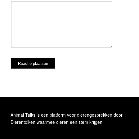
Animal Talks is een platform voor dierengesprekken door
Dierentolken waarmee dieren een stem krijgen.