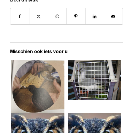
Misschien ook iets voor u