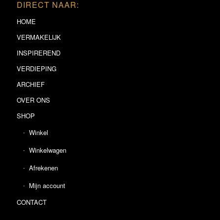
DIRECT NAAR:
HOME
VERMAKELIJK
INSPIREREND
VERDIEPING
ARCHIEF
OVER ONS
SHOP
Winkel
Winkelwagen
Afrekenen
Mijn account
CONTACT