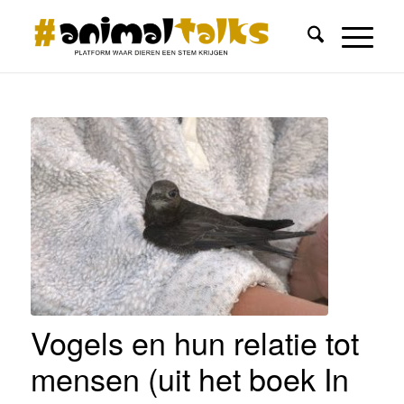
Vogels en hun relatie tot
mensen (uit het boek In