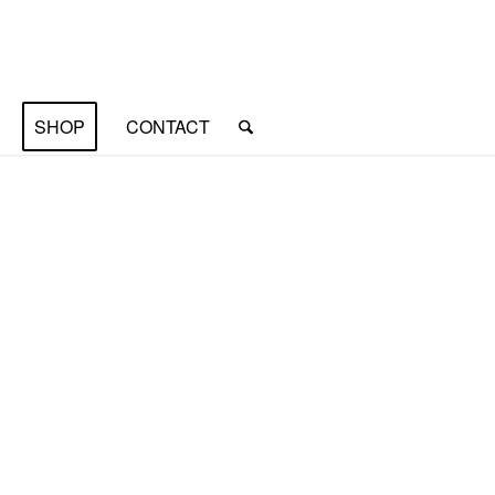
SHOP
CONTACT