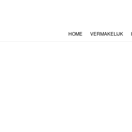
HOME
VERMAKELIJK