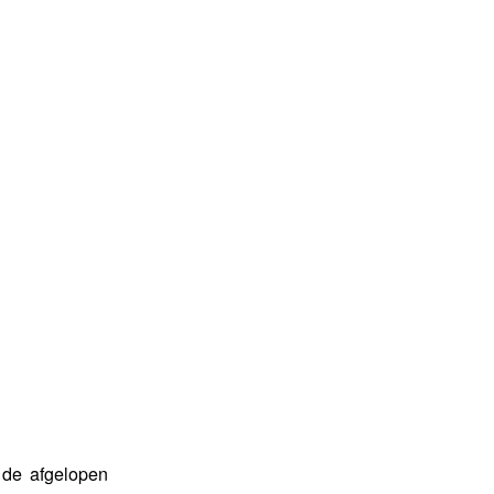
t de afgelopen