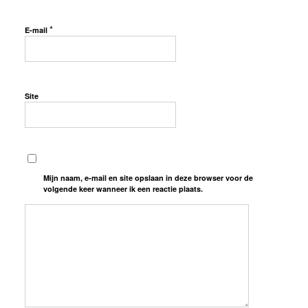
*
E-mail
Site
Mijn naam, e-mail en site opslaan in deze browser voor de
volgende keer wanneer ik een reactie plaats.