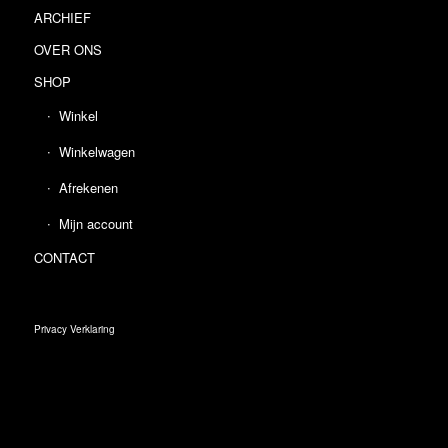
ARCHIEF
OVER ONS
SHOP
Winkel
Winkelwagen
Afrekenen
Mijn account
CONTACT
Privacy Verklaring