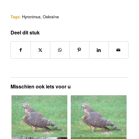
Tags:
Hyronimus
,
Oekraïne
Deel dit stuk
Misschien ook iets voor u