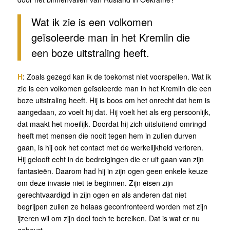
Wat ik zie is een volkomen
geïsoleerde man in het Kremlin die
een boze uitstraling heeft.
H
: Zoals gezegd kan ik de toekomst niet voorspellen. Wat ik
zie is een volkomen geïsoleerde man in het Kremlin die een
boze uitstraling heeft. Hij is boos om het onrecht dat hem is
aangedaan, zo voelt hij dat. Hij voelt het als erg persoonlijk,
dat maakt het moeilijk. Doordat hij zich uitsluitend omringd
heeft met mensen die nooit tegen hem in zullen durven
gaan, is hij ook het contact met de werkelijkheid verloren.
Hij gelooft echt in de bedreigingen die er uit gaan van zijn
fantasieën. Daarom had hij in zijn ogen geen enkele keuze
om deze invasie niet te beginnen. Zijn eisen zijn
gerechtvaardigd in zijn ogen en als anderen dat niet
begrijpen zullen ze helaas geconfronteerd worden met zijn
ijzeren wil om zijn doel toch te bereiken. Dat is wat er nu