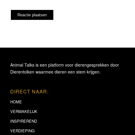
Animal Talks is een platform voor dierengesprekken door
Dierentolken waarmee dieren een stem krijgen.
DIRECT NAAR:
HOME
VERMAKELIJK
INSPIREREND
VERDIEPING