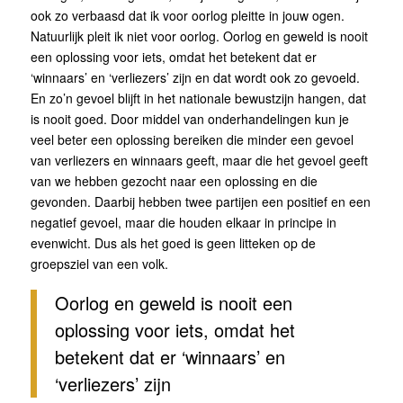
ook zo verbaasd dat ik voor oorlog pleitte in jouw ogen.
Natuurlijk pleit ik niet voor oorlog. Oorlog en geweld is nooit
een oplossing voor iets, omdat het betekent dat er
‘winnaars’ en ‘verliezers’ zijn en dat wordt ook zo gevoeld.
En zo’n gevoel blijft in het nationale bewustzijn hangen, dat
is nooit goed. Door middel van onderhandelingen kun je
veel beter een oplossing bereiken die minder een gevoel
van verliezers en winnaars geeft, maar die het gevoel geeft
van we hebben gezocht naar een oplossing en die
gevonden. Daarbij hebben twee partijen een positief en een
negatief gevoel, maar die houden elkaar in principe in
evenwicht. Dus als het goed is geen litteken op de
groepsziel van een volk.
Oorlog en geweld is nooit een
oplossing voor iets, omdat het
betekent dat er ‘winnaars’ en
‘verliezers’ zijn