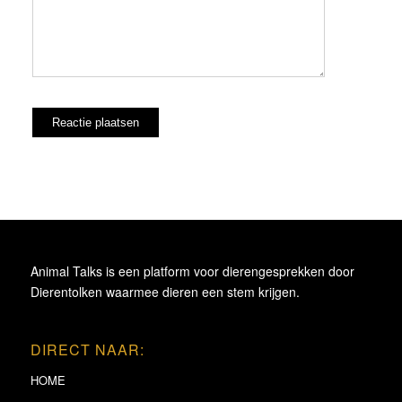
Animal Talks is een platform voor dierengesprekken door
Dierentolken waarmee dieren een stem krijgen.
DIRECT NAAR:
HOME