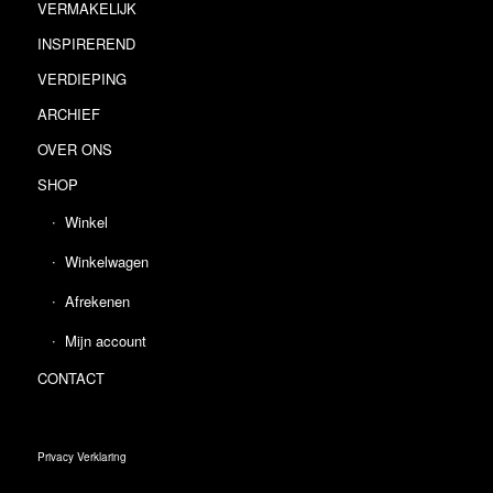
VERMAKELIJK
INSPIREREND
VERDIEPING
ARCHIEF
OVER ONS
SHOP
Winkel
Winkelwagen
Afrekenen
Mijn account
CONTACT
Privacy Verklaring