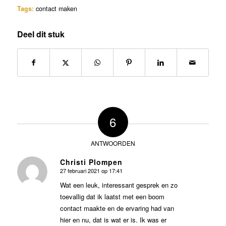
Tags:
contact maken
Deel dit stuk
6
ANTWOORDEN
Christi Plompen
27 februari 2021 op 17:41
zegt:
Wat een leuk, interessant gesprek en zo
toevallig dat ik laatst met een boom
contact maakte en de ervaring had van
hier en nu, dat is wat er is. Ik was er