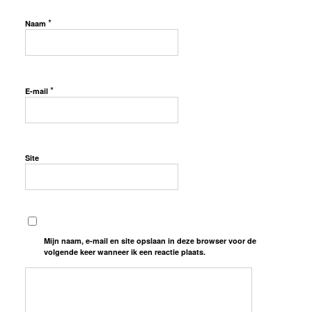
*
Naam
*
E-mail
Site
Mijn naam, e-mail en site opslaan in deze browser voor de
volgende keer wanneer ik een reactie plaats.