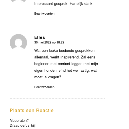
Interessant gesprek. Hartelijk dank.
Beantwoorden
Elles
30 mei 2022 op 18:29
zegt:
Wat een leuke boeiende gesprekken
allemaal. werkt inspirerend. Zal eens
beginnen met contact leggen met mijn
eigen honden, vind het wel lastig, wat
moet je vragen?
Beantwoorden
Plaats een Reactie
Meepraten?
Draag gerust bij!