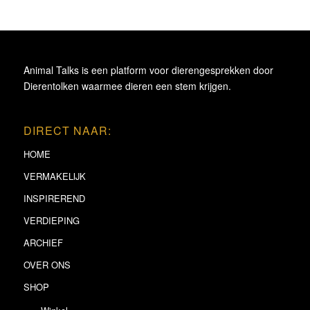
Animal Talks is een platform voor dierengesprekken door
Dierentolken waarmee dieren een stem krijgen.
DIRECT NAAR:
HOME
VERMAKELIJK
INSPIREREND
VERDIEPING
ARCHIEF
OVER ONS
SHOP