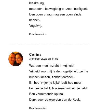
kieskeurig,
maar ook nieuwsgierig en zeer intelligent.
Een open vraag mag een open einde
hebben.
Vogelvrij.
Beantwoorden
Corina
3 oktober 2025 op 11:55
zegt:
Wat een mooi inzicht in vrijheid!
Vrijheid voor mij is de mogelijkheid zelf te
kunnen kiezen, zonder oordeel.
En hoe ‘vrijer’ je kijkt/ leeft hoe meer
keuzes je hebt; hoe meer vrijheid je hebt.
Een verruimende spiraal.
Dank voor de woorden van de Roek.
Beantwoorden