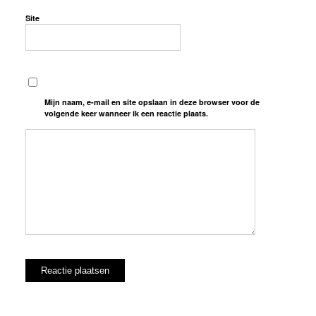
Site
Mijn naam, e-mail en site opslaan in deze browser voor de
volgende keer wanneer ik een reactie plaats.