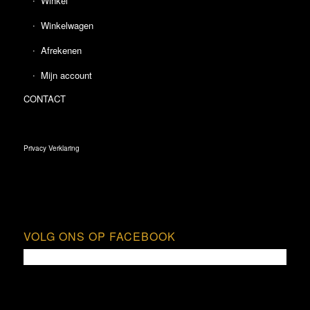
Winkel
Winkelwagen
Afrekenen
Mijn account
CONTACT
Privacy Verklaring
VOLG ONS OP FACEBOOK