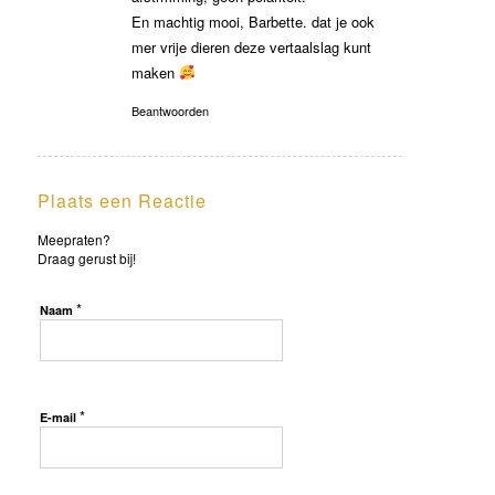
En machtig mooi, Barbette. dat je ook
mer vrije dieren deze vertaalslag kunt
maken
Beantwoorden
Plaats een Reactie
Meepraten?
Draag gerust bij!
*
Naam
*
E-mail