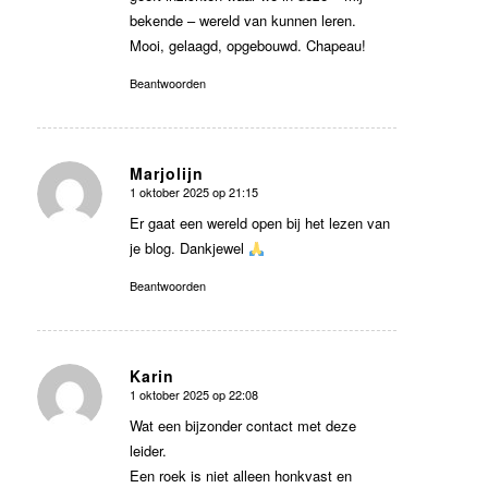
bekende – wereld van kunnen leren.
Mooi, gelaagd, opgebouwd. Chapeau!
Beantwoorden
Marjolijn
1 oktober 2025 op 21:15
zegt:
Er gaat een wereld open bij het lezen van
je blog. Dankjewel
Beantwoorden
Karin
1 oktober 2025 op 22:08
zegt:
Wat een bijzonder contact met deze
leider.
Een roek is niet alleen honkvast en