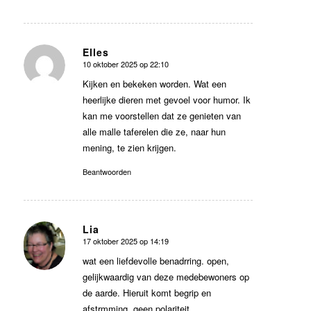
Elles
10 oktober 2025 op 22:10
zegt:
Kijken en bekeken worden. Wat een
heerlijke dieren met gevoel voor humor. Ik
kan me voorstellen dat ze genieten van
alle malle taferelen die ze, naar hun
mening, te zien krijgen.
Beantwoorden
Lia
17 oktober 2025 op 14:19
zegt:
wat een liefdevolle benadrring. open,
gelijkwaardig van deze medebewoners op
de aarde. Hieruit komt begrip en
afstrmming, geen polariteit.