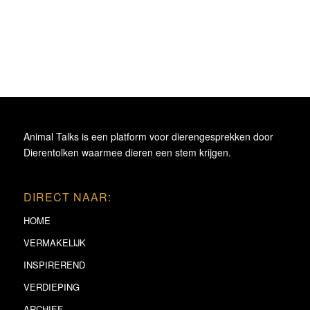
Animal Talks is een platform voor dierengesprekken door
Dierentolken waarmee dieren een stem krijgen.
DIRECT NAAR:
HOME
VERMAKELIJK
INSPIREREND
VERDIEPING
ARCHIEF