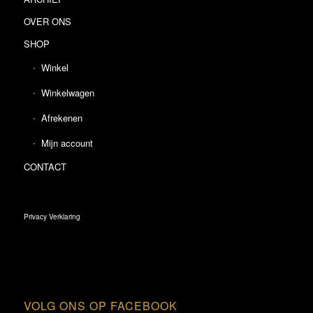
OVER ONS
SHOP
Winkel
Winkelwagen
Afrekenen
Mijn account
CONTACT
Privacy Verklaring
VOLG ONS OP FACEBOOK