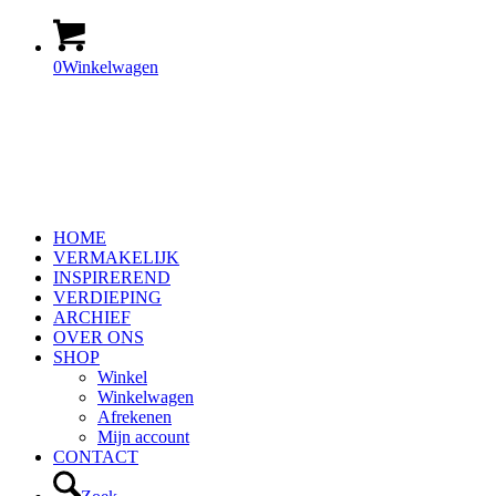
0
Winkelwagen
HOME
VERMAKELIJK
INSPIREREND
VERDIEPING
ARCHIEF
OVER ONS
SHOP
Winkel
Winkelwagen
Afrekenen
Mijn account
CONTACT