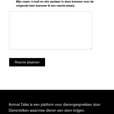
Mijn naam, e-mail en site opslaan in deze browser voor de
volgende keer wanneer ik een reactie plaats.
Animal Talks is een platform voor dierengesprekken door
Dierentolken waarmee dieren een stem krijgen.