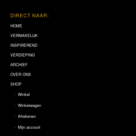
DIRECT NAAR:
HOME
VERMAKELIJK
INSPIREREND
VERDIEPING
ARCHIEF
OVER ONS
SHOP
Winkel
Winkelwagen
Afrekenen
Mijn account