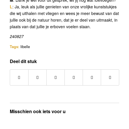
L
: Ja, leuk als jullie genieten van onze vrolijke kunststukjes
die wij uithalen met vliegen en wees je meer bewust van dat
jullie ook bij de natuur horen, dat je er deel van uitmaakt, in
plaats van dat jullie je erboven voelen staan.
240827
Tags:
libelle
Deel dit stuk
Misschien ook iets voor u