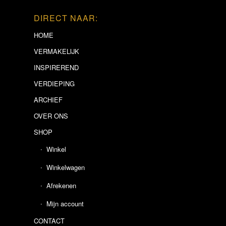
DIRECT NAAR:
HOME
VERMAKELIJK
INSPIREREND
VERDIEPING
ARCHIEF
OVER ONS
SHOP
Winkel
Winkelwagen
Afrekenen
Mijn account
CONTACT