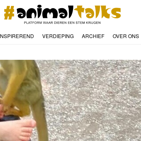
INSPIREREND
VERDIEPING
ARCHIEF
OVER ONS