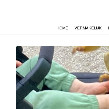
HOME
VERMAKELIJK