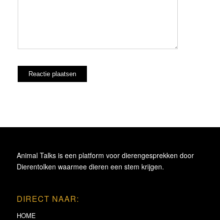
Animal Talks is een platform voor dierengesprekken door
Dierentolken waarmee dieren een stem krijgen.
DIRECT NAAR:
HOME