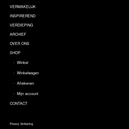
VERMAKELIJK
INSPIREREND
VERDIEPING
ARCHIEF
OVER ONS
SHOP
Winkel
Winkelwagen
Afrekenen
Mijn account
CONTACT
Privacy Verklaring