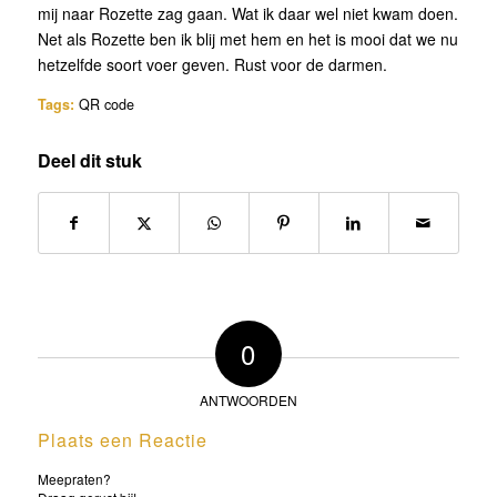
mij naar Rozette zag gaan. Wat ik daar wel niet kwam doen.
Net als Rozette ben ik blij met hem en het is mooi dat we nu
hetzelfde soort voer geven. Rust voor de darmen.
Tags:
QR code
Deel dit stuk
0
ANTWOORDEN
Plaats een Reactie
Meepraten?