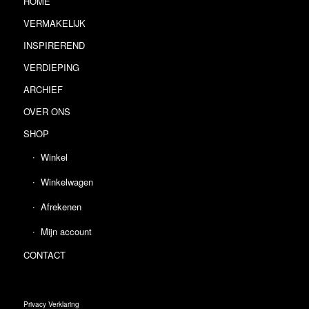
HOME
VERMAKELIJK
INSPIREREND
VERDIEPING
ARCHIEF
OVER ONS
SHOP
Winkel
Winkelwagen
Afrekenen
Mijn account
CONTACT
Privacy Verklaring