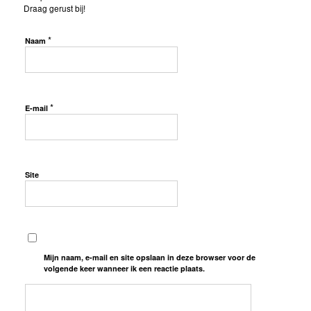
Draag gerust bij!
*
Naam
*
E-mail
Site
Mijn naam, e-mail en site opslaan in deze browser voor de
volgende keer wanneer ik een reactie plaats.