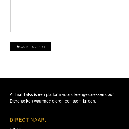
Animal Talks is een platform voor dierengesprekken door
Dierentolken waarmee dieren een stem krijgen.
DIRECT NAAR: