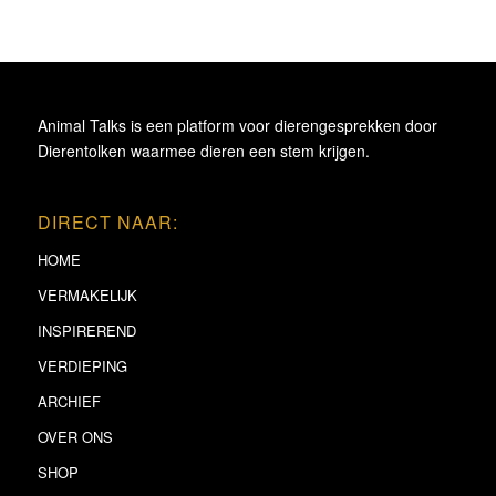
Animal Talks is een platform voor dierengesprekken door
Dierentolken waarmee dieren een stem krijgen.
DIRECT NAAR:
HOME
VERMAKELIJK
INSPIREREND
VERDIEPING
ARCHIEF
OVER ONS
SHOP