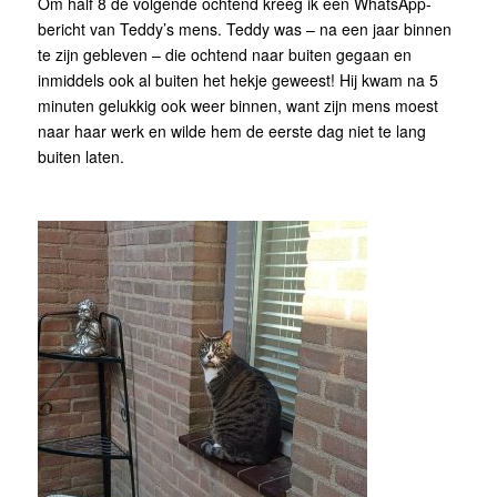
Om half 8 de volgende ochtend kreeg ik een WhatsApp-
bericht van Teddy’s mens. Teddy was – na een jaar binnen
te zijn gebleven – die ochtend naar buiten gegaan en
inmiddels ook al buiten het hekje geweest! Hij kwam na 5
minuten gelukkig ook weer binnen, want zijn mens moest
naar haar werk en wilde hem de eerste dag niet te lang
buiten laten.