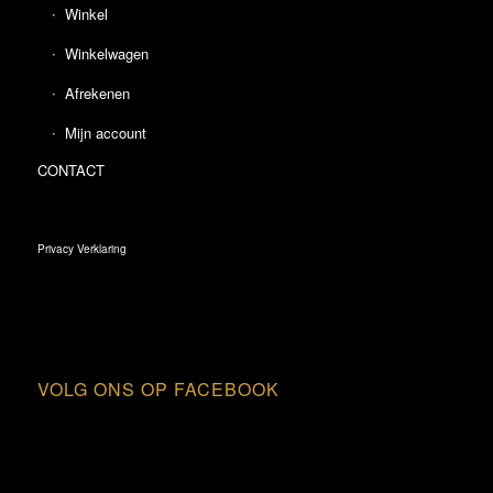
Winkel
Winkelwagen
Afrekenen
Mijn account
CONTACT
Privacy Verklaring
VOLG ONS OP FACEBOOK