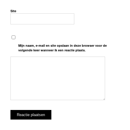
Site
Mijn naam, e-mail en site opslaan in deze browser voor de
volgende keer wanneer ik een reactie plaats.