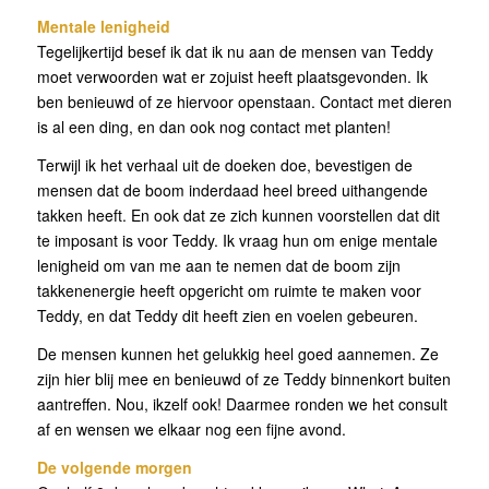
Mentale lenigheid
Tegelijkertijd besef ik dat ik nu aan de mensen van Teddy
moet verwoorden wat er zojuist heeft plaatsgevonden. Ik
ben benieuwd of ze hiervoor openstaan. Contact met dieren
is al een ding, en dan ook nog contact met planten!
Terwijl ik het verhaal uit de doeken doe, bevestigen de
mensen dat de boom inderdaad heel breed uithangende
takken heeft. En ook dat ze zich kunnen voorstellen dat dit
te imposant is voor Teddy. Ik vraag hun om enige mentale
lenigheid om van me aan te nemen dat de boom zijn
takkenenergie heeft opgericht om ruimte te maken voor
Teddy, en dat Teddy dit heeft zien en voelen gebeuren.
De mensen kunnen het gelukkig heel goed aannemen. Ze
zijn hier blij mee en benieuwd of ze Teddy binnenkort buiten
aantreffen. Nou, ikzelf ook! Daarmee ronden we het consult
af en wensen we elkaar nog een fijne avond.
De volgende morgen