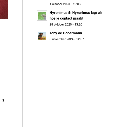
1 oktober 2025 - 12:06
Hyronimus 5: Hyronimus legt uit
hoe je contact maakt
28 oktober 2020 - 13:20
Toby de Dobermann
6 november 2024 - 12:37
n
 is