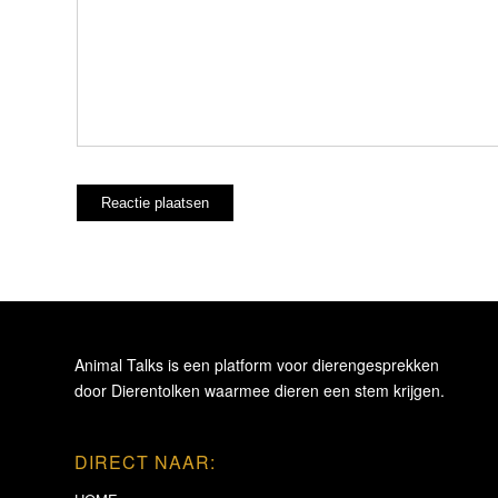
Animal Talks is een platform voor dierengesprekken
door Dierentolken waarmee dieren een stem krijgen.
DIRECT NAAR: