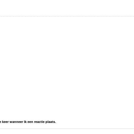
 keer wanneer ik een reactie plaats.