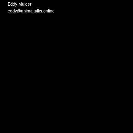
Eddy Mulder
eddy@animaltalks.online