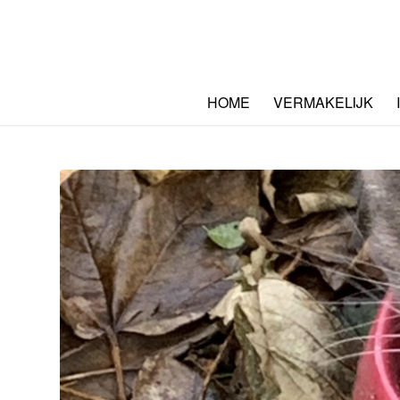
HOME
VERMAKELIJK