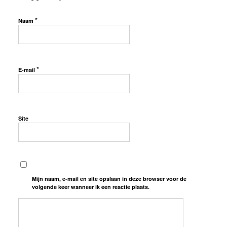
*
Naam
*
E-mail
Site
Mijn naam, e-mail en site opslaan in deze browser voor de
volgende keer wanneer ik een reactie plaats.