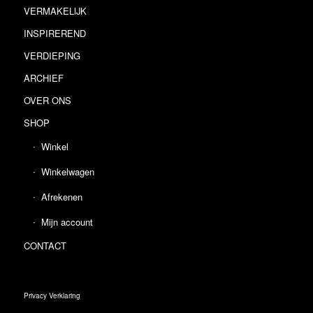
VERMAKELIJK
INSPIREREND
VERDIEPING
ARCHIEF
OVER ONS
SHOP
Winkel
Winkelwagen
Afrekenen
Mijn account
CONTACT
Privacy Verklaring