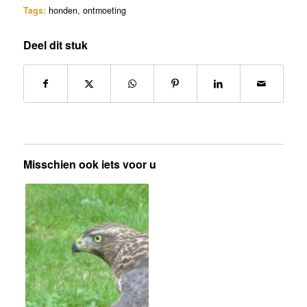
Tags:
honden
,
ontmoeting
Deel dit stuk
Misschien ook iets voor u