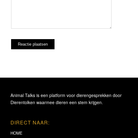
Animal Talks is een platform voor dierengesprekken door
Dierentolken waarmee dieren een stem krijgen.
DIRECT NAAR:
HOME