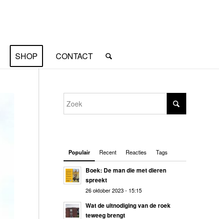
SHOP
CONTACT
Populair
Recent
Reacties
Tags
Boek: De man die met dieren
spreekt
26 oktober 2023 - 15:15
Wat de uitnodiging van de roek
teweeg brengt