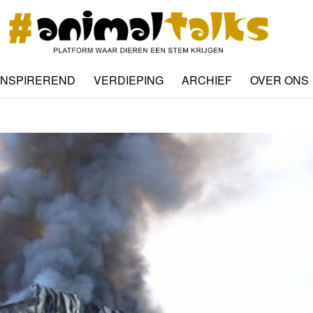
INSPIREREND
VERDIEPING
ARCHIEF
OVER ONS