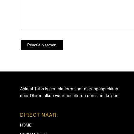
Animal Talks is een platform voor dierengesprekken
door Dierentolken waarmee dieren een stem krijgen.
DIRECT NAAR:
HOME