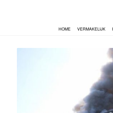
HOME
VERMAKELIJK