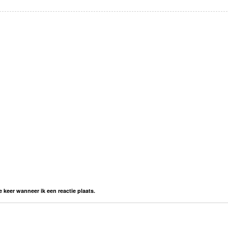
 keer wanneer ik een reactie plaats.