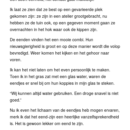
Ik laat ze zien dat ze best op een gevarieerde plek
gekomen zijn: ze zijn in een atelier grootgebracht, nu
hebben ze de tuin ook, op een gegeven moment gaan ze
overnachten in het hok waar ook de kippen zijn.
De eenden vinden het een mooie combi. Hun
nieuwsgierigheid is groot en op deze manier wordt die volop
bevredigd. Weer komen het kijken en het gehoor naar
voren.
Ik kan het niet laten om het even persoonlijk te maken.
Toen ik in het gras zat met een glas water, waren de
eendjes er snel bij om hun koppies in mijn glas te steken.
“Wij kunnen altijd water gebruiken. Een droge snavel is niet
goed.”
Nu ik even het lichaam van de eendjes heb mogen ervaren,
merk ik dat het eend-zijn een heerlijke vanzelfsprekendheid
is. Het is gewoon lekker om eend te zijn.