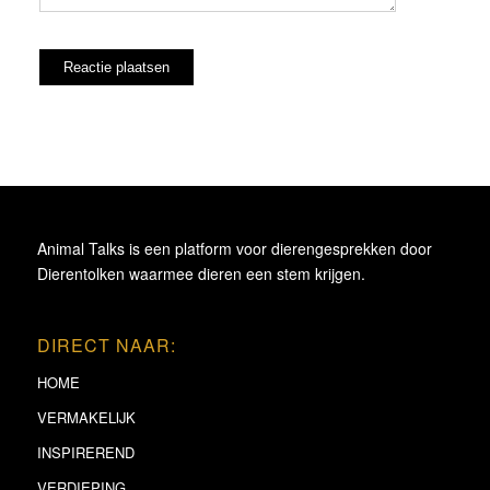
Animal Talks is een platform voor dierengesprekken door
Dierentolken waarmee dieren een stem krijgen.
DIRECT NAAR:
HOME
VERMAKELIJK
INSPIREREND
VERDIEPING