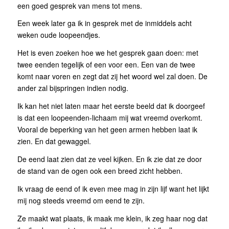
een goed gesprek van mens tot mens.
Een week later ga ik in gesprek met de inmiddels acht
weken oude loopeendjes.
Het is even zoeken hoe we het gesprek gaan doen: met
twee eenden tegelijk of een voor een. Een van de twee
komt naar voren en zegt dat zij het woord wel zal doen. De
ander zal bijspringen indien nodig.
Ik kan het niet laten maar het eerste beeld dat ik doorgeef
is dat een loopeenden-lichaam mij wat vreemd overkomt.
Vooral de beperking van het geen armen hebben laat ik
zien. En dat gewaggel.
De eend laat zien dat ze veel kijken. En ik zie dat ze door
de stand van de ogen ook een breed zicht hebben.
Ik vraag de eend of ik even mee mag in zijn lijf want het lijkt
mij nog steeds vreemd om eend te zijn.
Ze maakt wat plaats, ik maak me klein, ik zeg haar nog dat