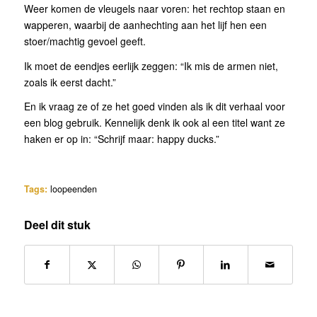
Weer komen de vleugels naar voren: het rechtop staan en
wapperen, waarbij de aanhechting aan het lijf hen een
stoer/machtig gevoel geeft.
Ik moet de eendjes eerlijk zeggen: “Ik mis de armen niet,
zoals ik eerst dacht.”
En ik vraag ze of ze het goed vinden als ik dit verhaal voor
een blog gebruik. Kennelijk denk ik ook al een titel want ze
haken er op in: “Schrijf maar: happy ducks.”
Tags:
loopeenden
Deel dit stuk