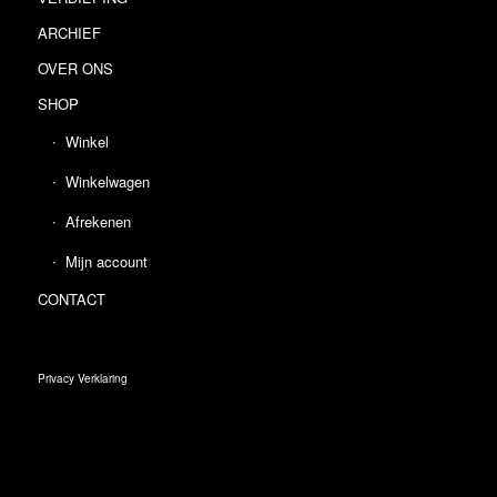
ARCHIEF
OVER ONS
SHOP
Winkel
Winkelwagen
Afrekenen
Mijn account
CONTACT
Privacy Verklaring