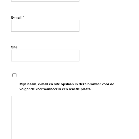
*
E-mail
Site
Mijn naam, e-mail en site opslaan in deze browser voor de
volgende keer wanneer ik een reactie plaats.