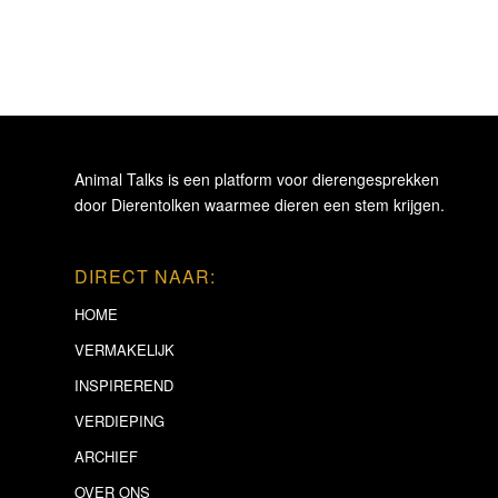
Animal Talks is een platform voor dierengesprekken
door Dierentolken waarmee dieren een stem krijgen.
DIRECT NAAR:
HOME
VERMAKELIJK
INSPIREREND
VERDIEPING
ARCHIEF
OVER ONS