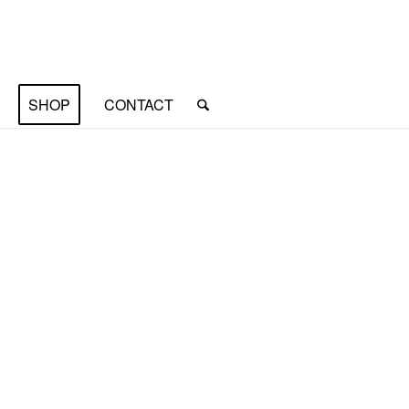
SHOP
CONTACT