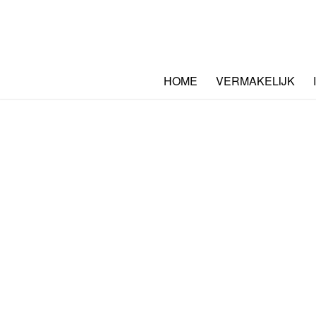
HOME
VERMAKELIJK