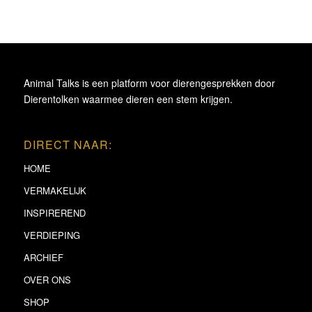
Animal Talks is een platform voor dierengesprekken door
Dierentolken waarmee dieren een stem krijgen.
DIRECT NAAR:
HOME
VERMAKELIJK
INSPIREREND
VERDIEPING
ARCHIEF
OVER ONS
SHOP