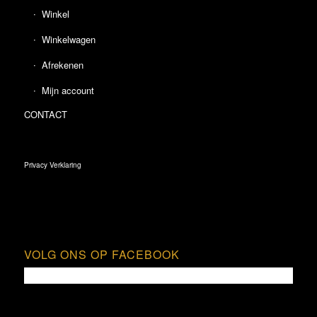
Winkel
Winkelwagen
Afrekenen
Mijn account
CONTACT
Privacy Verklaring
VOLG ONS OP FACEBOOK