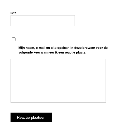
Site
Mijn naam, e-mail en site opslaan in deze browser voor de
volgende keer wanneer ik een reactie plaats.