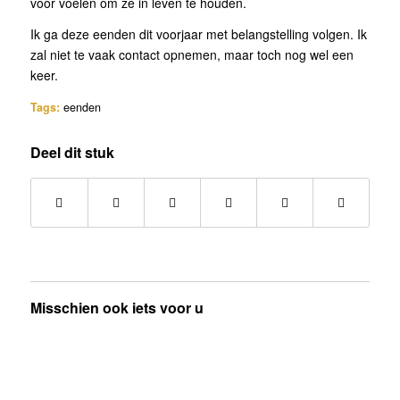
voor voelen om ze in leven te houden.
Ik ga deze eenden dit voorjaar met belangstelling volgen. Ik
zal niet te vaak contact opnemen, maar toch nog wel een
keer.
Tags:
eenden
Deel dit stuk
Misschien ook iets voor u