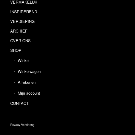
VERMAKELIJK
INSPIREREND
VERDIEPING
ARCHIEF
OVER ONS
SHOP
Winkel
Winkelwagen
Afrekenen
Mijn account
CONTACT
Privacy Verklaring