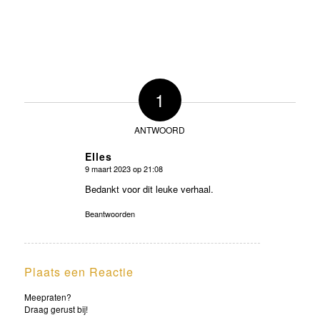
1
ANTWOORD
Elles
9 maart 2023 op 21:08
zegt:
Bedankt voor dit leuke verhaal.
Beantwoorden
Plaats een Reactie
Meepraten?
Draag gerust bij!