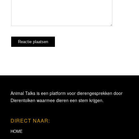
Animal Talks is een platform voor dierengesprekken door
Dierentolken waarmee dieren een stem krijgen.
DIRECT NAAR:
HOME