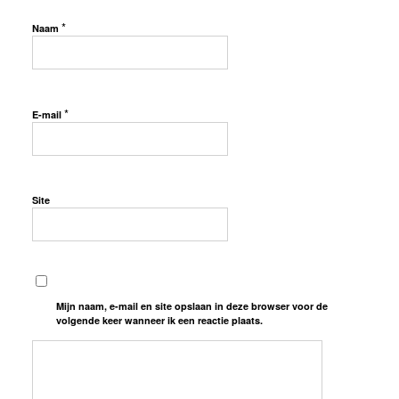
*
Naam
*
E-mail
Site
Mijn naam, e-mail en site opslaan in deze browser voor de
volgende keer wanneer ik een reactie plaats.