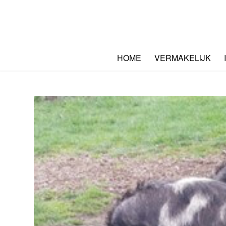
HOME
VERMAKELIJK