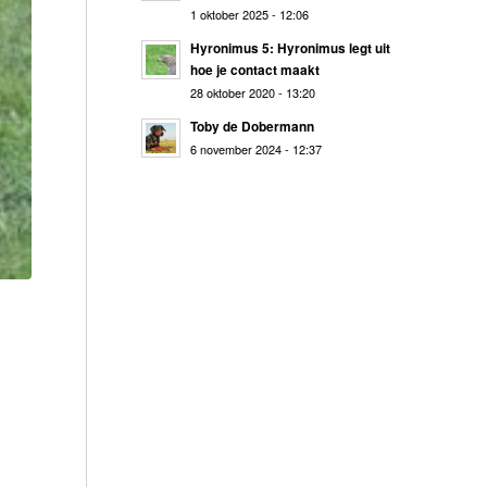
1 oktober 2025 - 12:06
Hyronimus 5: Hyronimus legt uit
hoe je contact maakt
28 oktober 2020 - 13:20
Toby de Dobermann
6 november 2024 - 12:37