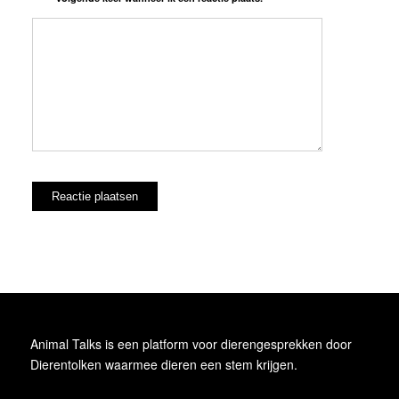
Animal Talks is een platform voor dierengesprekken door
Dierentolken waarmee dieren een stem krijgen.