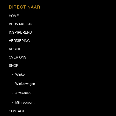
DIRECT NAAR:
HOME
VERMAKELIJK
INSPIREREND
VERDIEPING
ARCHIEF
OVER ONS
SHOP
Winkel
Winkelwagen
Afrekenen
Mijn account
CONTACT