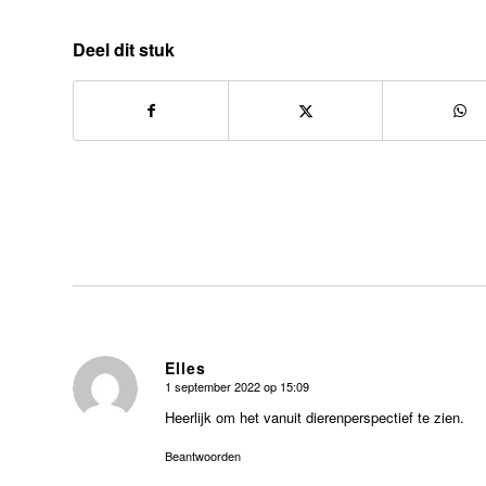
Deel dit stuk
Elles
1 september 2022 op 15:09
zegt:
Heerlijk om het vanuit dierenperspectief te zien.
Beantwoorden