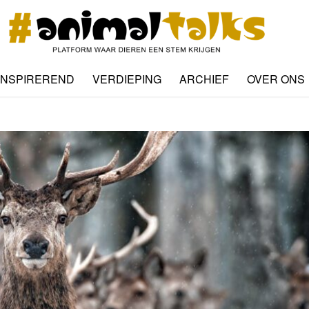
INSPIREREND
VERDIEPING
ARCHIEF
OVER ONS