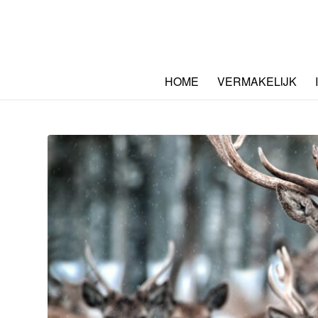
HOME
VERMAKELIJK