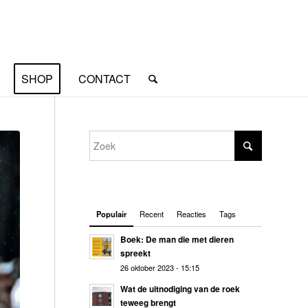
SHOP
CONTACT
Populair
Recent
Reacties
Tags
Boek: De man die met dieren
spreekt
26 oktober 2023 - 15:15
Wat de uitnodiging van de roek
teweeg brengt