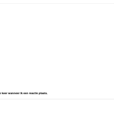
 keer wanneer ik een reactie plaats.