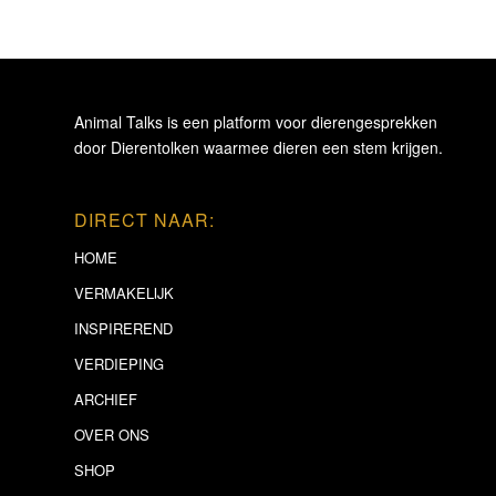
Animal Talks is een platform voor dierengesprekken
door Dierentolken waarmee dieren een stem krijgen.
DIRECT NAAR:
HOME
VERMAKELIJK
INSPIREREND
VERDIEPING
ARCHIEF
OVER ONS
SHOP