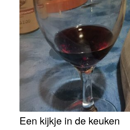
Een kijkje in de keuken