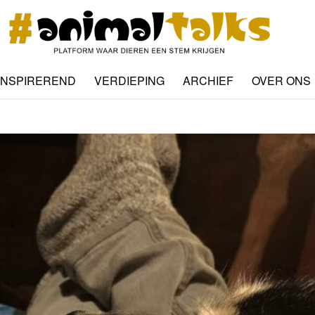
INSPIREREND
VERDIEPING
ARCHIEF
OVER ONS