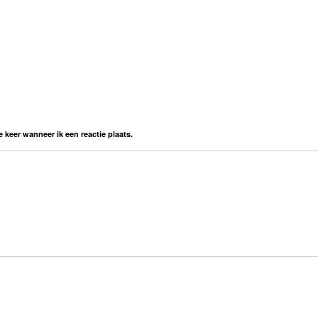
 keer wanneer ik een reactie plaats.