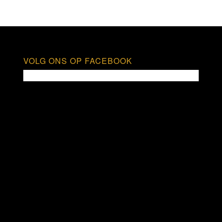
VOLG ONS OP FACEBOOK