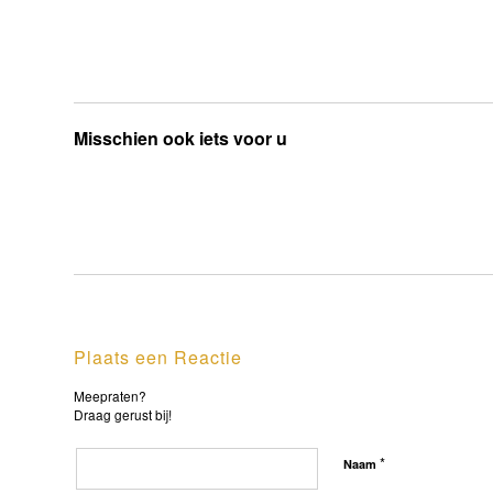
Misschien ook iets voor u
Plaats een Reactie
Meepraten?
Draag gerust bij!
*
Naam