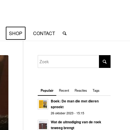
SHOP
CONTACT
Populair
Recent
Reacties
Tags
Boek: De man die met dieren
spreekt
26 oktober 2023 - 15:15
Wat de uitnodiging van de roek
teweeg brengt