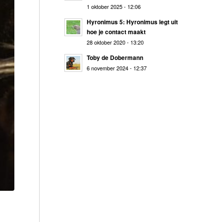
1 oktober 2025 - 12:06
Hyronimus 5: Hyronimus legt uit
hoe je contact maakt
28 oktober 2020 - 13:20
Toby de Dobermann
6 november 2024 - 12:37