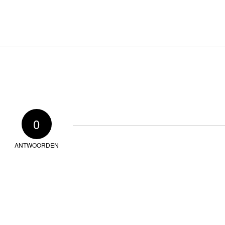
0
ANTWOORDEN