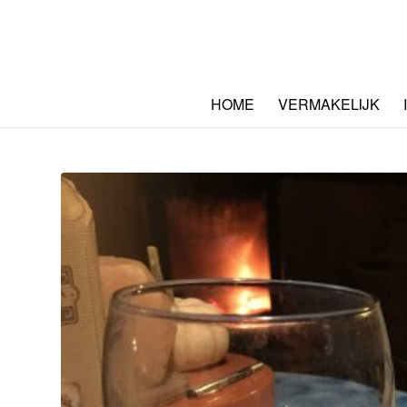
HOME
VERMAKELIJK