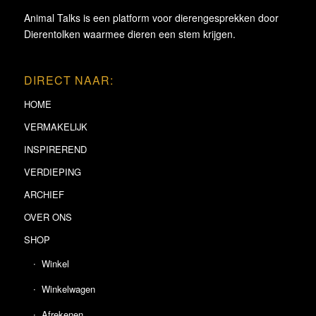
Animal Talks is een platform voor dierengesprekken door
Dierentolken waarmee dieren een stem krijgen.
DIRECT NAAR:
HOME
VERMAKELIJK
INSPIREREND
VERDIEPING
ARCHIEF
OVER ONS
SHOP
Winkel
Winkelwagen
Afrekenen