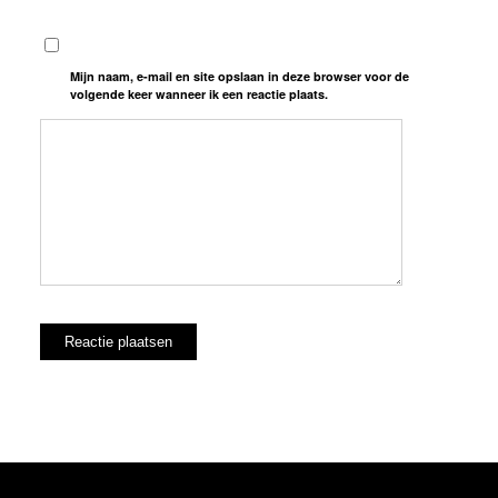
Mijn naam, e-mail en site opslaan in deze browser voor de
volgende keer wanneer ik een reactie plaats.