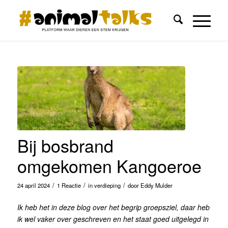
Bij bosbrand
omgekomen Kangoeroe
/
/
/
24 april 2024
1 Reactie
in
verdieping
door
Eddy Mulder
Ik heb het in deze blog over het begrip groepsziel, daar heb
ik wel vaker over geschreven en het staat goed uitgelegd in