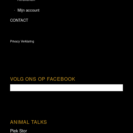
Mijn account
CONTACT
Privacy Verklaring
VOLG ONS OP FACEBOOK
ANIMAL TALKS
Piek Stor