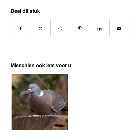
Deel dit stuk
Misschien ook iets voor u