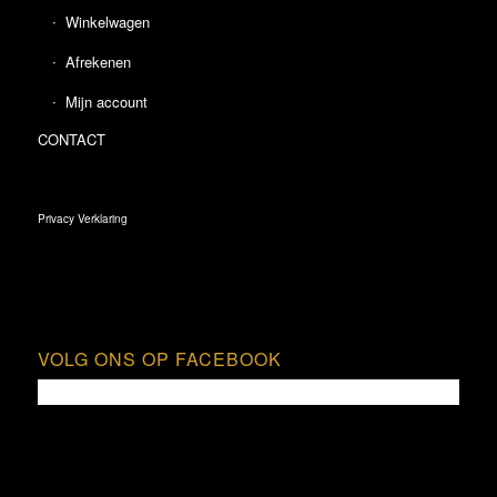
Winkelwagen
Afrekenen
Mijn account
CONTACT
Privacy Verklaring
VOLG ONS OP FACEBOOK