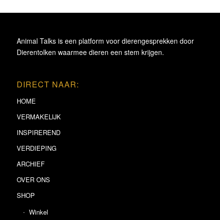
Animal Talks is een platform voor dierengesprekken door
Dierentolken waarmee dieren een stem krijgen.
DIRECT NAAR:
HOME
VERMAKELIJK
INSPIREREND
VERDIEPING
ARCHIEF
OVER ONS
SHOP
Winkel