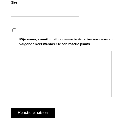
Site
Mijn naam, e-mail en site opslaan in deze browser voor de
volgende keer wanneer ik een reactie plaats.