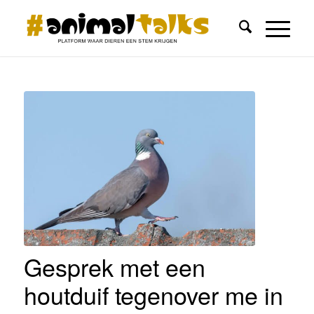
Gesprek met een
houtduif tegenover me in