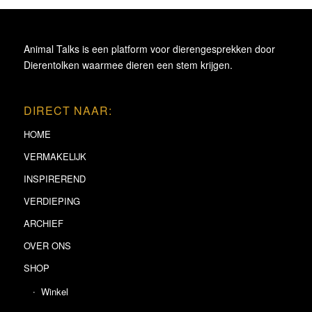
Animal Talks is een platform voor dierengesprekken door
Dierentolken waarmee dieren een stem krijgen.
DIRECT NAAR:
HOME
VERMAKELIJK
INSPIREREND
VERDIEPING
ARCHIEF
OVER ONS
SHOP
Winkel