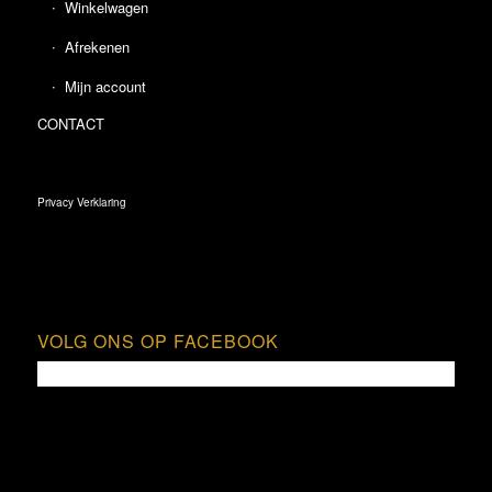
Winkelwagen
Afrekenen
Mijn account
CONTACT
Privacy Verklaring
VOLG ONS OP FACEBOOK