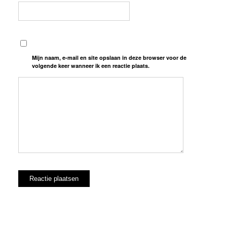
Mijn naam, e-mail en site opslaan in deze browser voor de
volgende keer wanneer ik een reactie plaats.