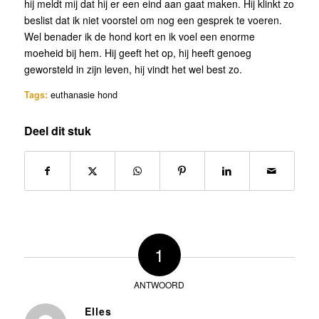
hij meldt mij dat hij er een eind aan gaat maken. Hij klinkt zo
beslist dat ik niet voorstel om nog een gesprek te voeren.
Wel benader ik de hond kort en ik voel een enorme
moeheid bij hem. Hij geeft het op, hij heeft genoeg
geworsteld in zijn leven, hij vindt het wel best zo.
Tags:
euthanasie hond
Deel dit stuk
1
ANTWOORD
Elles