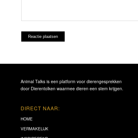
Animal Talks is een platform voor dierengesprekken
door Dierentolken waarmee dieren een stem krijgen.
DIRECT NAAR:
HOME
VERMAKELIJK