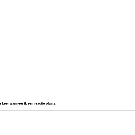
 keer wanneer ik een reactie plaats.