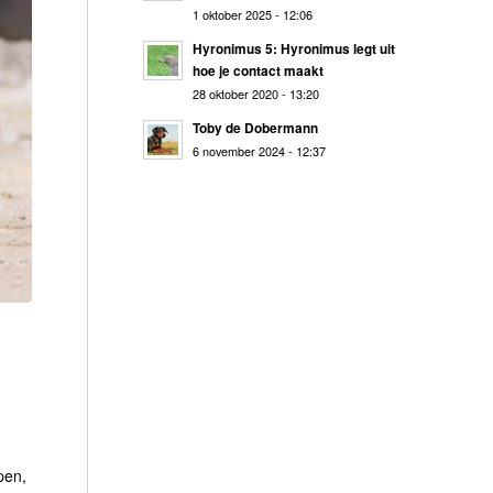
1 oktober 2025 - 12:06
Hyronimus 5: Hyronimus legt uit
hoe je contact maakt
28 oktober 2020 - 13:20
Toby de Dobermann
6 november 2024 - 12:37
pen,