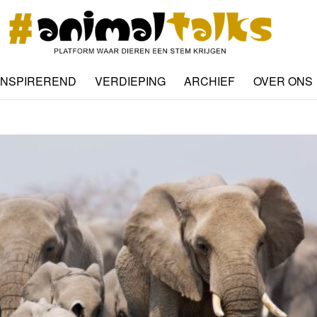
INSPIREREND
VERDIEPING
ARCHIEF
OVER ONS