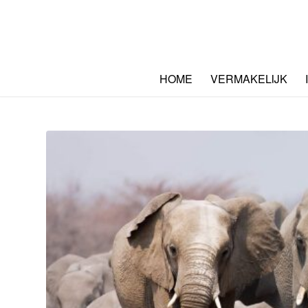
HOME
VERMAKELIJK