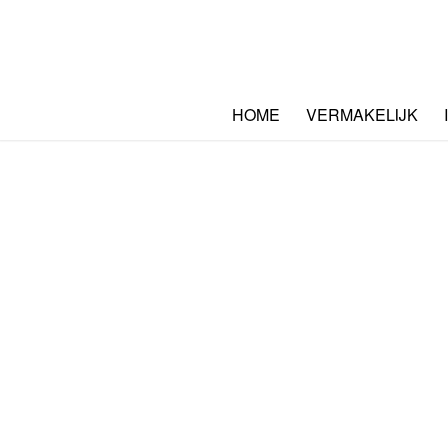
HOME
VERMAKELIJK