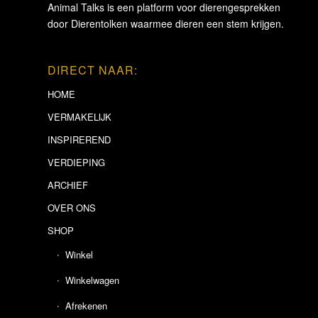
Animal Talks is een platform voor dierengesprekken
door Dierentolken waarmee dieren een stem krijgen.
DIRECT NAAR:
HOME
VERMAKELIJK
INSPIREREND
VERDIEPING
ARCHIEF
OVER ONS
SHOP
Winkel
Winkelwagen
Afrekenen