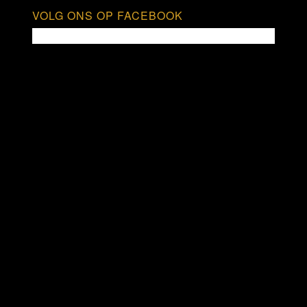
VOLG ONS OP FACEBOOK