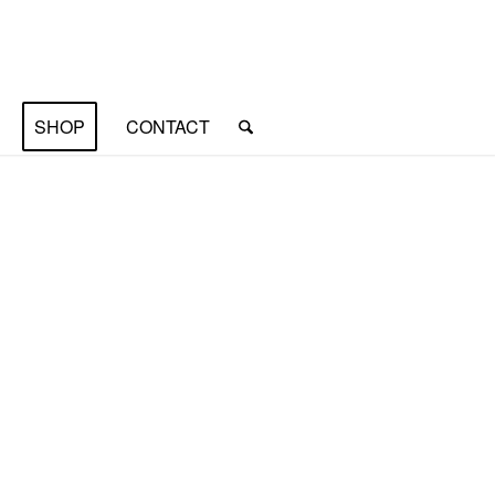
SHOP
CONTACT