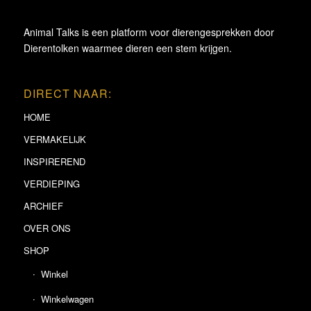
Animal Talks is een platform voor dierengesprekken door
Dierentolken waarmee dieren een stem krijgen.
DIRECT NAAR:
HOME
VERMAKELIJK
INSPIREREND
VERDIEPING
ARCHIEF
OVER ONS
SHOP
Winkel
Winkelwagen