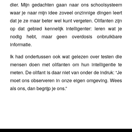
dier. Mijn gedachten gaan naar ons schoolsysteem
waar je naar mijn idee zoveel onzinnige dingen leert
dat je ze maar beter wel kunt vergeten. Olifanten zijn
op dat gebied kennelijk intelligenter: leren wat je
nodig hebt, maar geen overdosis onbruikbare
informatie.
Ik had ondertussen ook wat gelezen over testen die
mensen doen met olifanten om hun intelligentie te
meten. De olifant is daar niet van onder de indruk: “Je
moet ons observeren in onze eigen omgeving. Wees
als ons, dan begrijp je ons.”