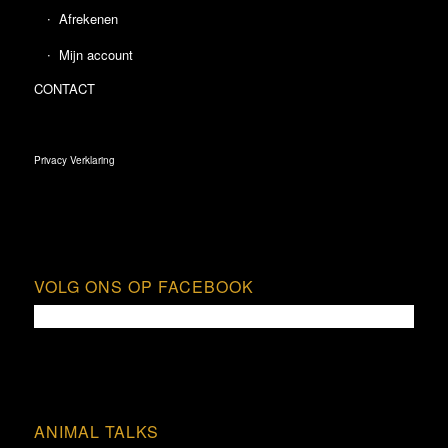
Afrekenen
Mijn account
CONTACT
Privacy Verklaring
VOLG ONS OP FACEBOOK
ANIMAL TALKS