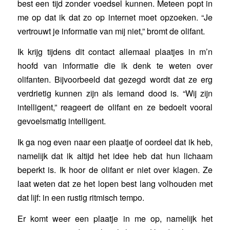
best een tijd zonder voedsel kunnen. Meteen popt in
me op dat ik dat zo op internet moet opzoeken. “Je
vertrouwt je informatie van mij niet,” bromt de olifant.
Ik krijg tijdens dit contact allemaal plaatjes in m’n
hoofd van informatie die ik denk te weten over
olifanten. Bijvoorbeeld dat gezegd wordt dat ze erg
verdrietig kunnen zijn als iemand dood is. “Wij zijn
intelligent,” reageert de olifant en ze bedoelt vooral
gevoelsmatig intelligent.
Ik ga nog even naar een plaatje of oordeel dat ik heb,
namelijk dat ik altijd het idee heb dat hun lichaam
beperkt is. Ik hoor de olifant er niet over klagen. Ze
laat weten dat ze het lopen best lang volhouden met
dat lijf: in een rustig ritmisch tempo.
Er komt weer een plaatje in me op, namelijk het