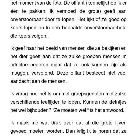
het moment van de foto. De olifant (kennelijk heb ik er
één te pakken, ik vermoed de grote) geeft aan
onverstoorbaar door te lopen. Het lijkt of ze goed op
koers lopen en in een bepaalde onverstoorbaarheid
die koers volgen.
Ik geef haar het beeld van mensen die ze bekijken en
het dier geeft aan dat ze zulke groepen mensen in
principe negeren maar dat ze ook kunnen zijn als
muggen: vervelend. Deze olifant besteedt niet veel
aandacht aan de mensen.
Ik vraag hoe het is om met groepsgenoten met zulke
verschillende leeftijden te lopen. Kunnen de kleintjes
het wel bijhouden? “Ze moeten wel,” is het antwoord.
Ik maak me wat druk over dat al die grote lijven
gevoed moeten worden. Dan krijg ik te horen dat ze