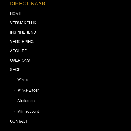
DIRECT NAAR:
HOME
VERMAKELIJK
INSPIREREND
VERDIEPING
ARCHIEF
OVER ONS
SHOP
Winkel
Winkelwagen
Afrekenen
Mijn account
CONTACT