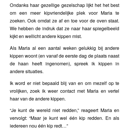
Ondanks haar gezellige gezelschap lijkt het het best
om een meer kipvriendelijke plek voor Maria te
zoeken. Ook omdat ze af en toe voor de oven staat.
We hebben de indruk dat ze naar haar spiegelbeeld
kijkt en wellicht andere kippen mist.
Als Maria al een aantal weken gelukkig bij andere
kippen woont (en vanaf de eerste dag de plaats naast
de haan heeft ingenomen), spreek ik kippen in
andere situaties.
Ik word er niet bepaald blij van en om mezelf op te
vrolijken, zoek ik weer contact met Maria en vertel
haar van de andere kippen.
“Je kunt de wereld niet redden,” reageert Maria en
vervolgt: “Maar je kunt wel één kip redden. En als
iedereen nou één kip redt…”