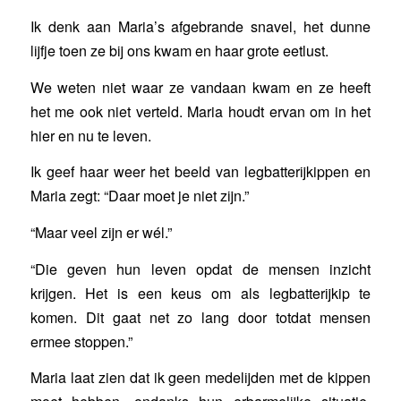
Ik denk aan Maria’s afgebrande snavel, het dunne
lijfje toen ze bij ons kwam en haar grote eetlust.
We weten niet waar ze vandaan kwam en ze heeft
het me ook niet verteld. Maria houdt ervan om in het
hier en nu te leven.
Ik geef haar weer het beeld van legbatterijkippen en
Maria zegt: “Daar moet je niet zijn.”
“Maar veel zijn er wél.”
“Die geven hun leven opdat de mensen inzicht
krijgen. Het is een keus om als legbatterijkip te
komen. Dit gaat net zo lang door totdat mensen
ermee stoppen.”
Maria laat zien dat ik geen medelijden met de kippen