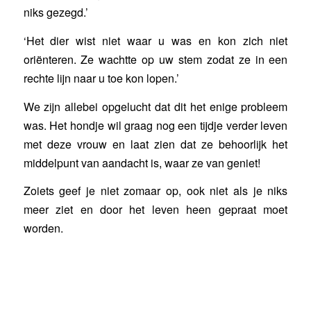
niks gezegd.’
‘Het dier wist niet waar u was en kon zich niet
oriënteren. Ze wachtte op uw stem zodat ze in een
rechte lijn naar u toe kon lopen.’
We zijn allebei opgelucht dat dit het enige probleem
was. Het hondje wil graag nog een tijdje verder leven
met deze vrouw en laat zien dat ze behoorlijk het
middelpunt van aandacht is, waar ze van geniet!
Zoiets geef je niet zomaar op, ook niet als je niks
meer ziet en door het leven heen gepraat moet
worden.