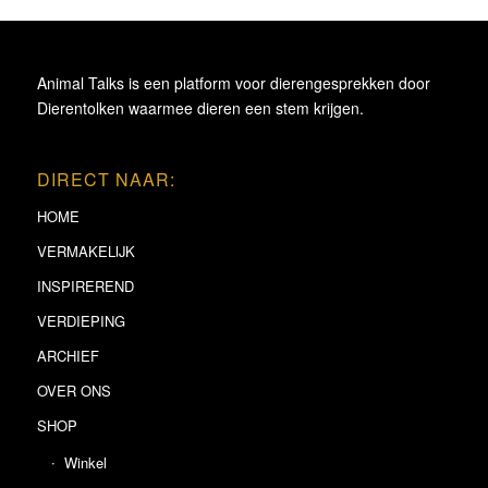
Animal Talks is een platform voor dierengesprekken door
Dierentolken waarmee dieren een stem krijgen.
DIRECT NAAR:
HOME
VERMAKELIJK
INSPIREREND
VERDIEPING
ARCHIEF
OVER ONS
SHOP
Winkel