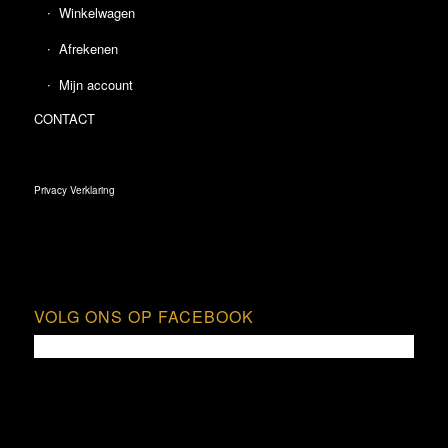
Winkelwagen
Afrekenen
Mijn account
CONTACT
Privacy Verklaring
VOLG ONS OP FACEBOOK