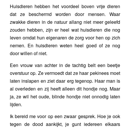
Huisdieren hebben het voordeel boven vrije dieren
dat ze beschermd worden door mensen. Waar
zwakke dieren in de natuur allang niet meer geleefd
zouden hebben, zijn er heel wat huisdieren die nog
leven omdat hun eigenaren de zorg voor hen op zich
nemen. En huisdieren weten heel goed of ze nog
door willen of niet.
Een vrouw van achter in de tachtig belt een beetje
overstuur op. Ze vermoedt dat ze haar pekinees moet
laten inslapen en ziet daar erg tegenop. Haar man is
al overleden en zij heeft alleen dit hondje nog. Maar
ja, ze wil het oude, blinde hondje niet onnodig laten
lijden.
Ik bereid me voor op een zwaar gesprek. Hoe je ook
tegen de dood aankijkt, je gunt iedereen elkaars