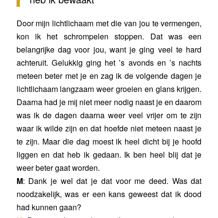
Door mijn lichtlichaam met die van jou te vermengen,
kon ik het schrompelen stoppen. Dat was een
belangrijke dag voor jou, want je ging veel te hard
achteruit. Gelukkig ging het ’s avonds en ’s nachts
meteen beter met je en zag ik de volgende dagen je
lichtlichaam langzaam weer groeien en glans krijgen.
Daarna had je mij niet meer nodig naast je en daarom
was ik de dagen daarna weer veel vrijer om te zijn
waar ik wilde zijn en dat hoefde niet meteen naast je
te zijn. Maar die dag moest ik heel dicht bij je hoofd
liggen en dat heb ik gedaan. Ik ben heel blij dat je
weer beter gaat worden.
M
: Dank je wel dat je dat voor me deed. Was dat
noodzakelijk, was er een kans geweest dat ik dood
had kunnen gaan?