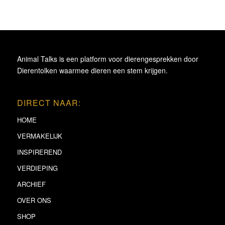
Animal Talks is een platform voor dierengesprekken door
Dierentolken waarmee dieren een stem krijgen.
DIRECT NAAR:
HOME
VERMAKELIJK
INSPIREREND
VERDIEPING
ARCHIEF
OVER ONS
SHOP