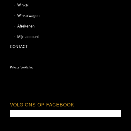
Winkel
Winkelwagen
Afrekenen
Mijn account
CONTACT
Privacy Verklaring
VOLG ONS OP FACEBOOK