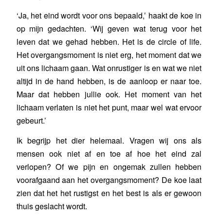
‘Ja, het eind wordt voor ons bepaald,’ haakt de koe in
op mijn gedachten. ‘Wij geven wat terug voor het
leven dat we gehad hebben. Het is de circle of life.
Het overgangsmoment is niet erg, het moment dat we
uit ons lichaam gaan. Wat onrustiger is en wat we niet
altijd in de hand hebben, is de aanloop er naar toe.
Maar dat hebben jullie ook. Het moment van het
lichaam verlaten is niet het punt, maar wel wat ervoor
gebeurt.’
Ik begrijp het dier helemaal. Vragen wij ons als
mensen ook niet af en toe af hoe het eind zal
verlopen? Of we pijn en ongemak zullen hebben
voorafgaand aan het overgangsmoment? De koe laat
zien dat het het rustigst en het best is als er gewoon
thuis geslacht wordt.