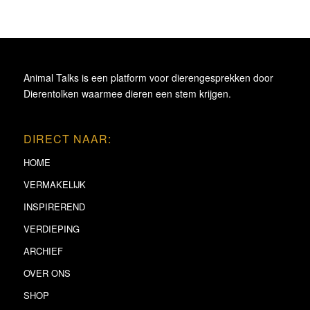
Animal Talks is een platform voor dierengesprekken door
Dierentolken waarmee dieren een stem krijgen.
DIRECT NAAR:
HOME
VERMAKELIJK
INSPIREREND
VERDIEPING
ARCHIEF
OVER ONS
SHOP