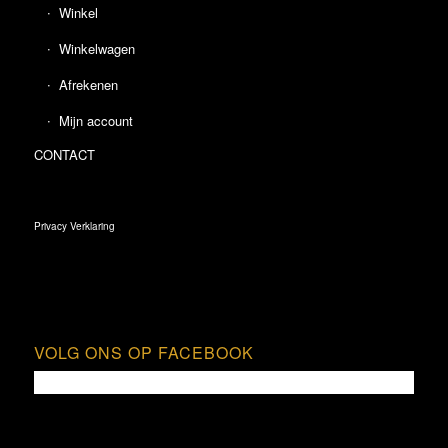
Winkel
Winkelwagen
Afrekenen
Mijn account
CONTACT
Privacy Verklaring
VOLG ONS OP FACEBOOK