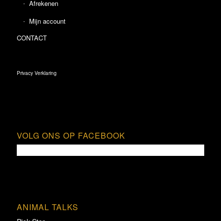
Afrekenen
Mijn account
CONTACT
Privacy Verklaring
VOLG ONS OP FACEBOOK
ANIMAL TALKS