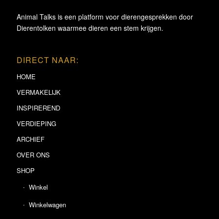
Animal Talks is een platform voor dierengesprekken door
Dierentolken waarmee dieren een stem krijgen.
DIRECT NAAR:
HOME
VERMAKELIJK
INSPIREREND
VERDIEPING
ARCHIEF
OVER ONS
SHOP
Winkel
Winkelwagen