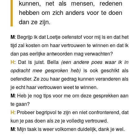
kunnen, net als mensen, redenen
hebben om zich anders voor te doen
dan ze zijn.
M
: Begrijp ik dat Loetje oefenstof voor mij is en dat het
tijd zal kosten om haar vertrouwen te winnen en dat ik
dan pas eerlijke antwoorden mag verwachten?
H
: Dat is juist. Bella
(een andere poes waar ik in
opdracht mee gesproken heb)
is ook geschikt als
oefendier. Ze zou haar gedrag kunnen veranderen als
je echt haar vertrouwen weet te winnen.
M
: Heb je nog tips voor me om deze gesprekken aan
te gaan?
H
: Probeer begripvol te zijn en niet confronterend, dat
kun je pas doen als ze je volledig vertrouwd.
M
: Mijn taak is weer volkomen duidelijk, dank je wel.