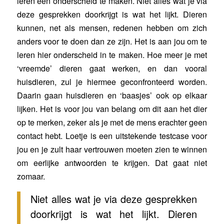
leren een onderscheid te maken. Niet alles wat je via
deze gesprekken doorkrijgt is wat het lijkt. Dieren
kunnen, net als mensen, redenen hebben om zich
anders voor te doen dan ze zijn. Het is aan jou om te
leren hier onderscheid in te maken. Hoe meer je met
‘vreemde’ dieren gaat werken, en dan vooral
huisdieren, zul je hiermee geconfronteerd worden.
Daarin gaan huisdieren en ‘baasjes’ ook op elkaar
lijken. Het is voor jou van belang om dit aan het dier
op te merken, zeker als je met de mens erachter geen
contact hebt. Loetje is een uitstekende testcase voor
jou en je zult haar vertrouwen moeten zien te winnen
om eerlijke antwoorden te krijgen. Dat gaat niet
zomaar.
Niet alles wat je via deze gesprekken
doorkrijgt is wat het lijkt. Dieren