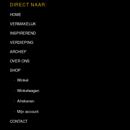
DIRECT NAAR:
HOME
VERMAKELIJK
INSPIREREND
VERDIEPING
ARCHIEF
OVER ONS
SHOP
Winkel
Winkelwagen
Afrekenen
Mijn account
CONTACT