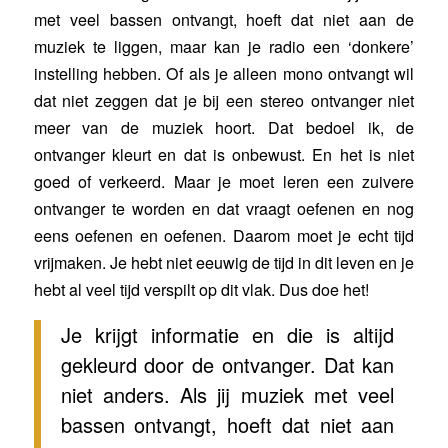
met veel bassen ontvangt, hoeft dat niet aan de
muziek te liggen, maar kan je radio een ‘donkere’
instelling hebben. Of als je alleen mono ontvangt wil
dat niet zeggen dat je bij een stereo ontvanger niet
meer van de muziek hoort. Dat bedoel ik, de
ontvanger kleurt en dat is onbewust. En het is niet
goed of verkeerd. Maar je moet leren een zuivere
ontvanger te worden en dat vraagt oefenen en nog
eens oefenen en oefenen. Daarom moet je echt tijd
vrijmaken. Je hebt niet eeuwig de tijd in dit leven en je
hebt al veel tijd verspilt op dit vlak. Dus doe het!
Je krijgt informatie en die is altijd
gekleurd door de ontvanger. Dat kan
niet anders. Als jij muziek met veel
bassen ontvangt, hoeft dat niet aan