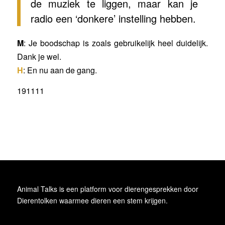
de muziek te liggen, maar kan je
radio een ‘donkere’ instelling hebben.
M
: Je boodschap is zoals gebruikelijk heel duidelijk.
Dank je wel.
H
: En nu aan de gang.
191111
Animal Talks is een platform voor dierengesprekken door
Dierentolken waarmee dieren een stem krijgen.