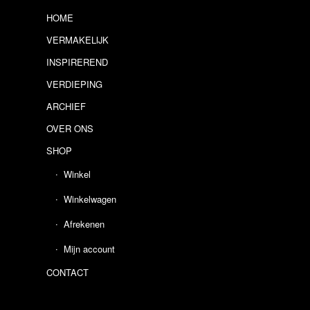
HOME
VERMAKELIJK
INSPIREREND
VERDIEPING
ARCHIEF
OVER ONS
SHOP
Winkel
Winkelwagen
Afrekenen
Mijn account
CONTACT