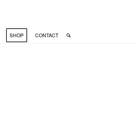
SHOP
CONTACT