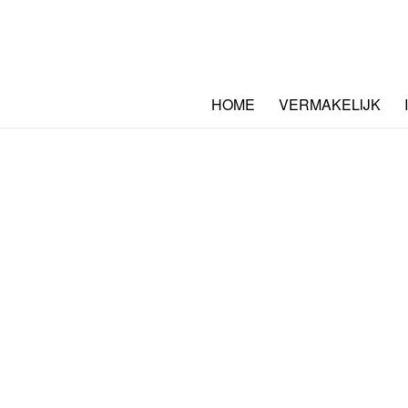
HOME
VERMAKELIJK