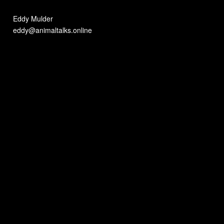
Eddy Mulder
eddy@animaltalks.online