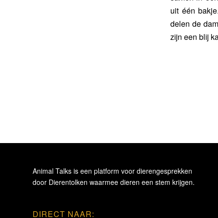
uit één bakje
delen de dam
zijn een blij 
Animal Talks is een platform voor dierengesprekken
door Dierentolken waarmee dieren een stem krijgen.
DIRECT NAAR: