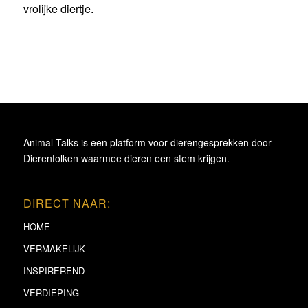
vrolijke diertje.
Animal Talks is een platform voor dierengesprekken door
Dierentolken waarmee dieren een stem krijgen.
DIRECT NAAR:
HOME
VERMAKELIJK
INSPIREREND
VERDIEPING