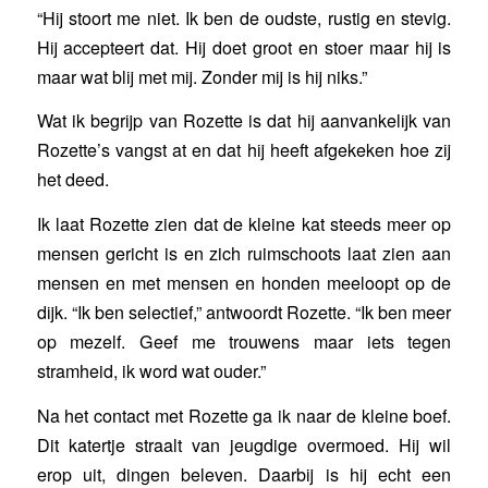
“Hij stoort me niet. Ik ben de oudste, rustig en stevig.
Hij accepteert dat. Hij doet groot en stoer maar hij is
maar wat blij met mij. Zonder mij is hij niks.”
Wat ik begrijp van Rozette is dat hij aanvankelijk van
Rozette’s vangst at en dat hij heeft afgekeken hoe zij
het deed.
Ik laat Rozette zien dat de kleine kat steeds meer op
mensen gericht is en zich ruimschoots laat zien aan
mensen en met mensen en honden meeloopt op de
dijk. “Ik ben selectief,” antwoordt Rozette. “Ik ben meer
op mezelf. Geef me trouwens maar iets tegen
stramheid, ik word wat ouder.”
Na het contact met Rozette ga ik naar de kleine boef.
Dit katertje straalt van jeugdige overmoed. Hij wil
erop uit, dingen beleven. Daarbij is hij echt een