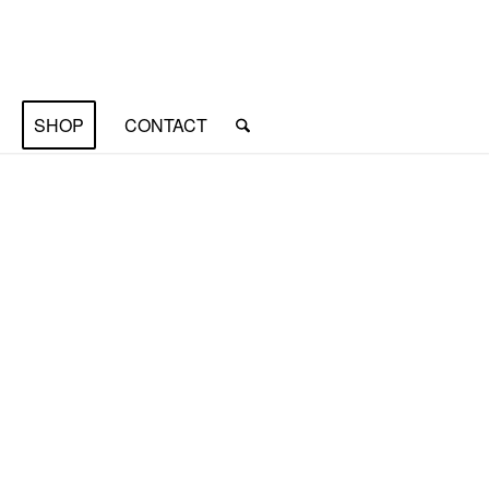
SHOP
CONTACT