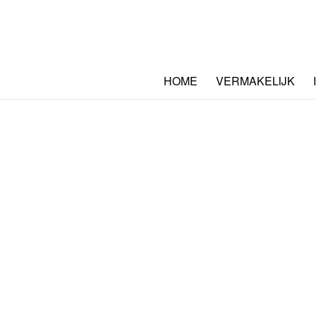
HOME
VERMAKELIJK