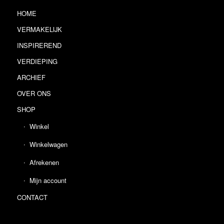
HOME
VERMAKELIJK
INSPIREREND
VERDIEPING
ARCHIEF
OVER ONS
SHOP
Winkel
Winkelwagen
Afrekenen
Mijn account
CONTACT