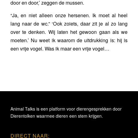
door en door,’ zeggen de mussen.
“Ja, en niet alleen onze hersenen. Ik moet al heel
lang naar de wc.” ‘Ook zoiets, daar zit je al zo lang
over te denken. Wij laten het gewoon gaan als we
moeten.’ Nu weet ik waarom de uitdrukking is: hij is
een vrije vogel. Was ik maar een vrije vogel…
Animal Talks is een platform voor dierengesprekken door
Dierentolken waarmee dieren een stem krijgen.
DIRECT NAAR: