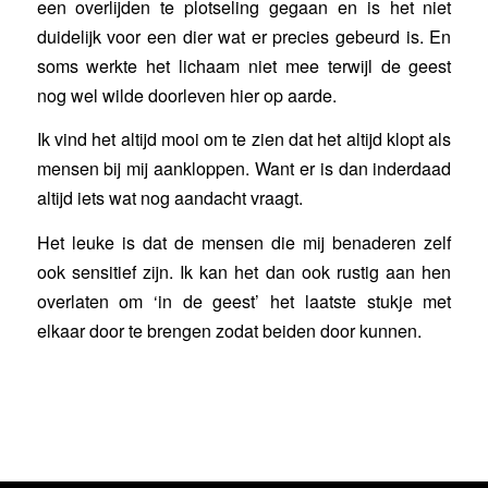
een overlijden te plotseling gegaan en is het niet
duidelijk voor een dier wat er precies gebeurd is. En
soms werkte het lichaam niet mee terwijl de geest
nog wel wilde doorleven hier op aarde.
Ik vind het altijd mooi om te zien dat het altijd klopt als
mensen bij mij aankloppen. Want er is dan inderdaad
altijd iets wat nog aandacht vraagt.
Het leuke is dat de mensen die mij benaderen zelf
ook sensitief zijn. Ik kan het dan ook rustig aan hen
overlaten om ‘in de geest’ het laatste stukje met
elkaar door te brengen zodat beiden door kunnen.