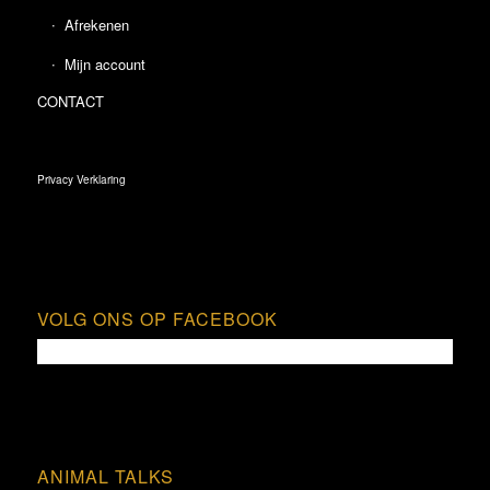
Afrekenen
Mijn account
CONTACT
Privacy Verklaring
VOLG ONS OP FACEBOOK
ANIMAL TALKS