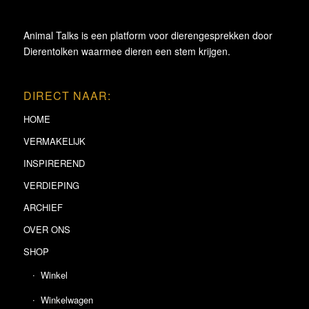
Animal Talks is een platform voor dierengesprekken door
Dierentolken waarmee dieren een stem krijgen.
DIRECT NAAR:
HOME
VERMAKELIJK
INSPIREREND
VERDIEPING
ARCHIEF
OVER ONS
SHOP
Winkel
Winkelwagen