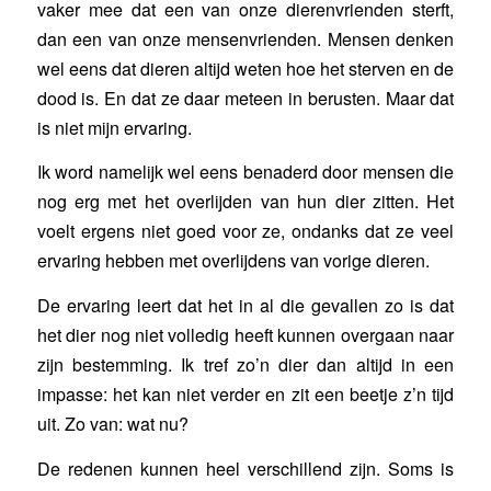
vaker mee dat een van onze dierenvrienden sterft,
dan een van onze mensenvrienden. Mensen denken
wel eens dat dieren altijd weten hoe het sterven en de
dood is. En dat ze daar meteen in berusten. Maar dat
is niet mijn ervaring.
Ik word namelijk wel eens benaderd door mensen die
nog erg met het overlijden van hun dier zitten. Het
voelt ergens niet goed voor ze, ondanks dat ze veel
ervaring hebben met overlijdens van vorige dieren.
De ervaring leert dat het in al die gevallen zo is dat
het dier nog niet volledig heeft kunnen overgaan naar
zijn bestemming. Ik tref zo’n dier dan altijd in een
impasse: het kan niet verder en zit een beetje z’n tijd
uit. Zo van: wat nu?
De redenen kunnen heel verschillend zijn. Soms is