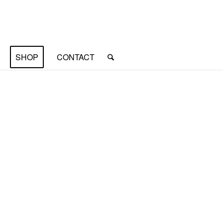
SHOP
CONTACT