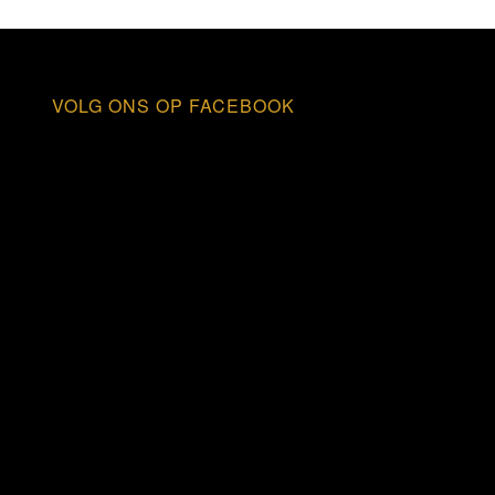
VOLG ONS OP FACEBOOK