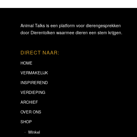
Animal Talks is een platform voor dierengesprekken
door Dierentolken waarmee dieren een stem krijgen.
DIRECT NAAR:
HOME
VERMAKELIJK
INSPIREREND
VERDIEPING
ARCHIEF
OVER ONS
SHOP
Winkel