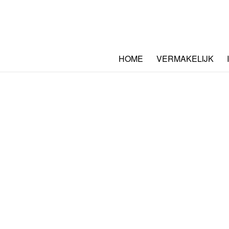
HOME
VERMAKELIJK