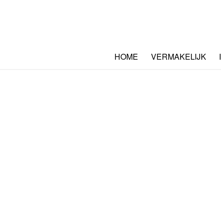
HOME
VERMAKELIJK