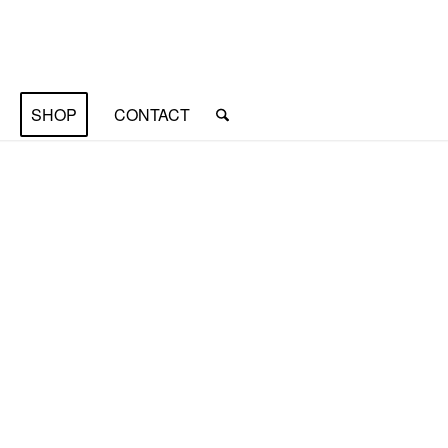
SHOP
CONTACT