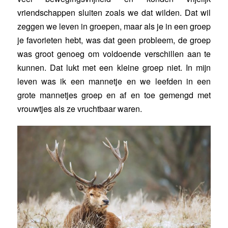
vriendschappen sluiten zoals we dat wilden. Dat wil
zeggen we leven in groepen, maar als je in een groep
je favorieten hebt, was dat geen probleem, de groep
was groot genoeg om voldoende verschillen aan te
kunnen. Dat lukt met een kleine groep niet. In mijn
leven was ik een mannetje en we leefden in een
grote mannetjes groep en af en toe gemengd met
vrouwtjes als ze vruchtbaar waren.