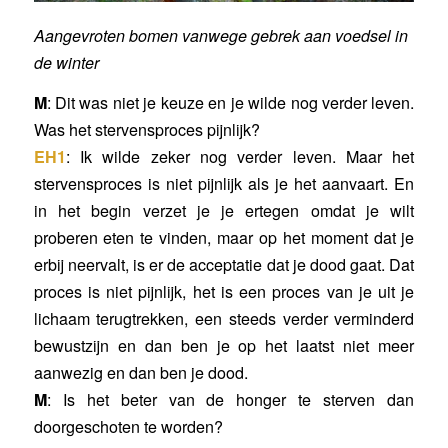
Aangevroten bomen vanwege gebrek aan voedsel in
de winter
M
: Dit was niet je keuze en je wilde nog verder leven.
Was het stervensproces pijnlijk?
EH1
: Ik wilde zeker nog verder leven. Maar het
stervensproces is niet pijnlijk als je het aanvaart. En
in het begin verzet je je ertegen omdat je wilt
proberen eten te vinden, maar op het moment dat je
erbij neervalt, is er de acceptatie dat je dood gaat. Dat
proces is niet pijnlijk, het is een proces van je uit je
lichaam terugtrekken, een steeds verder verminderd
bewustzijn en dan ben je op het laatst niet meer
aanwezig en dan ben je dood.
M
: Is het beter van de honger te sterven dan
doorgeschoten te worden?