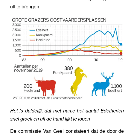
uit te brengen.
Het is duidelijk dat met name het aantal Edelherten
snel groeit en uit de hand lijkt te lopen
De commissie Van Geel constateert dat de door de