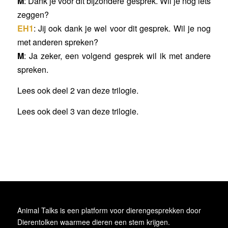
M
: Dank je voor dit bijzondere gesprek. Wil je nog iets
zeggen?
EH1
: Jij ook dank je wel voor dit gesprek. Wil je nog
met anderen spreken?
M
: Ja zeker, een volgend gesprek wil ik met andere
spreken.
Lees ook deel 2 van deze trilogie
.
Lees ook deel 3 van deze trilogie
.
Animal Talks is een platform voor dierengesprekken door
Dierentolken waarmee dieren een stem krijgen.