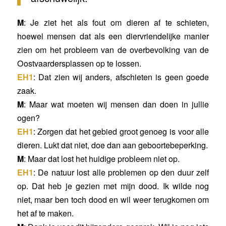
M
: Je ziet het als fout om dieren af te schieten,
hoewel mensen dat als een diervriendelijke manier
zien om het probleem van de overbevolking van de
Oostvaardersplassen op te lossen.
EH1
: Dat zien wij anders, afschieten is geen goede
zaak.
M
: Maar wat moeten wij mensen dan doen in jullie
ogen?
EH1
: Zorgen dat het gebied groot genoeg is voor alle
dieren. Lukt dat niet, doe dan aan geboortebeperking.
M
: Maar dat lost het huidige probleem niet op.
EH1
: De natuur lost alle problemen op den duur zelf
op. Dat heb je gezien met mijn dood. Ik wilde nog
niet, maar ben toch dood en wil weer terugkomen om
het af te maken.