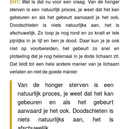
EH1
: Wat is dat nu voor een vraag. Van de honger
sterven is een natuurlijk proces, je weet dat het kan
gebeuren en als het gebeurt aanvaard je het ook.
Doodschieten is niets natuurlijks aan, het is
afschuwelijk. Zo loop je nog rond en zo knalt er iets
pijnlijks in je lijf en ben je dood. Daar kun je je ook
niet op voorbereiden, het gebeurt zo snel en
plotseling dat je nog helemaal in je dode lichaam zit.
Dat leidt tot een hele andere manier van je lichaam
verlaten en niet de goede manier.
Van de honger sterven is een
natuurlijk proces, je weet dat het kan
gebeuren en als het gebeurt
aanvaard je het ook. Doodschieten is
niets natuurlijks aan, het is
afschuwelijk.