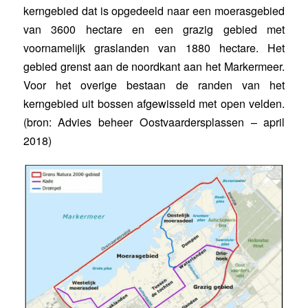
kerngebied dat is opgedeeld naar een moerasgebied
van 3600 hectare en een grazig gebied met
voornamelijk graslanden van 1880 hectare. Het
gebied grenst aan de noordkant aan het Markermeer.
Voor het overige bestaan de randen van het
kerngebied uit bossen afgewisseld met open velden.
(bron: Advies beheer Oostvaardersplassen – april
2018)