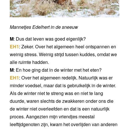
Mannetjes Edelhert in de sneeuw
M
: Dus dat leven was goed eigenlijk?
EH1
: Zeker. Over het algemeen heel ontspannen en
weinig stress. Weinig strijd tussen kuddes, omdat we
alle ruimte hadden.
M
: En hoe ging dat in de winter met het eten?
EH1
: Over het algemeen redelijk. Natuurlijk was er
minder voedsel, maar dat is gebruikelijk in de winter.
Als de winter niet te streng was en niet te lang
duurde, waren slechts de zwakkeren onder ons die
de winter niet overleefden en dat is een natuurlijk
proces. Aangezien mijn vriendjes meestal
leeftijdgenoten zijn, kwam het overlijden van anderen