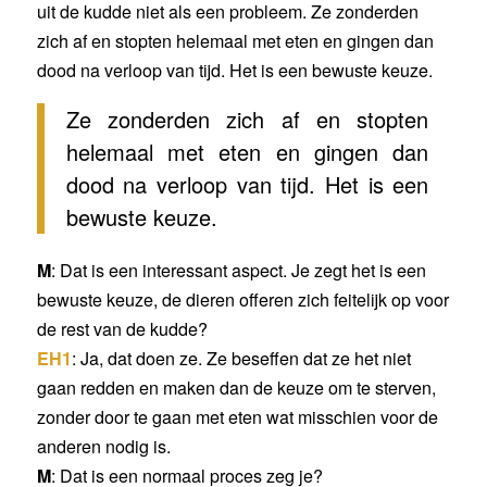
uit de kudde niet als een probleem. Ze zonderden
zich af en stopten helemaal met eten en gingen dan
dood na verloop van tijd. Het is een bewuste keuze.
Ze zonderden zich af en stopten
helemaal met eten en gingen dan
dood na verloop van tijd. Het is een
bewuste keuze.
M
: Dat is een interessant aspect. Je zegt het is een
bewuste keuze, de dieren offeren zich feitelijk op voor
de rest van de kudde?
EH1
: Ja, dat doen ze. Ze beseffen dat ze het niet
gaan redden en maken dan de keuze om te sterven,
zonder door te gaan met eten wat misschien voor de
anderen nodig is.
M
: Dat is een normaal proces zeg je?