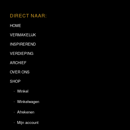
DIRECT NAAR:
HOME
VERMAKELIJK
INSPIREREND
VERDIEPING
ARCHIEF
OVER ONS
SHOP
Winkel
Winkelwagen
Afrekenen
Mijn account