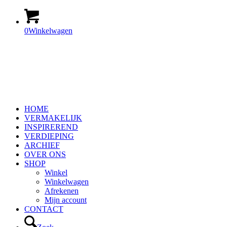
0
Winkelwagen
HOME
VERMAKELIJK
INSPIREREND
VERDIEPING
ARCHIEF
OVER ONS
SHOP
Winkel
Winkelwagen
Afrekenen
Mijn account
CONTACT