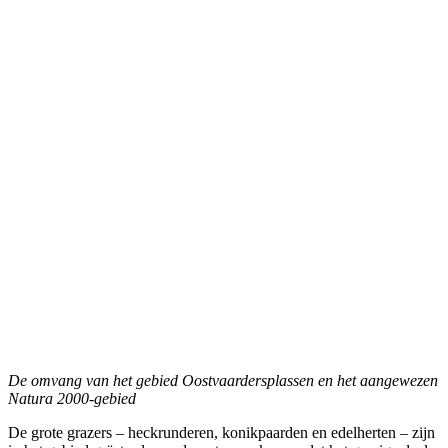
De omvang van het gebied Oostvaardersplassen en het aangewezen
Natura 2000-gebied
De grote grazers – heckrunderen, konikpaarden en edelherten – zijn