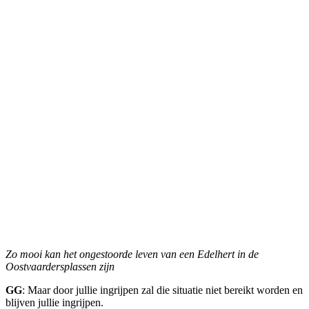
Zo mooi kan het ongestoorde leven van een Edelhert in de
Oostvaardersplassen zijn
GG
: Maar door jullie ingrijpen zal die situatie niet bereikt worden en
blijven jullie ingrijpen.