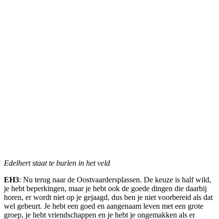
Edelhert staat te burlen in het veld
EH3
: Nu terug naar de Oostvaardersplassen. De keuze is half wild,
je hebt beperkingen, maar je hebt ook de goede dingen die daarbij
horen, er wordt niet op je gejaagd, dus ben je niet voorbereid als dat
wel gebeurt. Je hebt een goed en aangenaam leven met een grote
groep, je hebt vriendschappen en je hebt je ongemakken als er