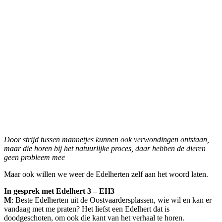
Door strijd tussen mannetjes kunnen ook verwondingen ontstaan,
maar die horen bij het natuurlijke proces, daar hebben de dieren
geen probleem mee
Maar ook willen we weer de Edelherten zelf aan het woord laten.
In gesprek met Edelhert 3 – EH3
M
: Beste Edelherten uit de Oostvaardersplassen, wie wil en kan er
vandaag met me praten? Het liefst een Edelhert dat is
doodgeschoten, om ook die kant van het verhaal te horen.