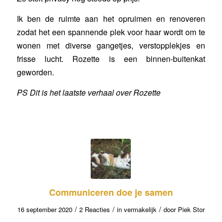
Ik ben de ruimte aan het opruimen en renoveren
zodat het een spannende plek voor haar wordt om te
wonen met diverse gangetjes, verstopplekjes en
frisse lucht. Rozette is een binnen-buitenkat
geworden.
PS Dit is het laatste verhaal over Rozette
Communiceren doe je samen
/
/
/
16 september 2020
2 Reacties
in
vermakelijk
door
Piek Stor