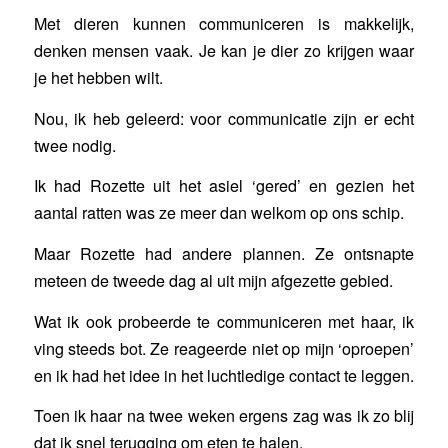
Met dieren kunnen communiceren is makkelijk,
denken mensen vaak. Je kan je dier zo krijgen waar
je het hebben wilt.
Nou, ik heb geleerd: voor communicatie zijn er echt
twee nodig.
Ik had Rozette uit het asiel ‘gered’ en gezien het
aantal ratten was ze meer dan welkom op ons schip.
Maar Rozette had andere plannen. Ze ontsnapte
meteen de tweede dag al uit mijn afgezette gebied.
Wat ik ook probeerde te communiceren met haar, ik
ving steeds bot. Ze reageerde niet op mijn ‘oproepen’
en ik had het idee in het luchtledige contact te leggen.
Toen ik haar na twee weken ergens zag was ik zo blij
dat ik snel terugging om eten te halen.