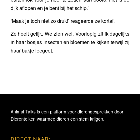
dijk aflopen en je bent bij het schip.’
‘Maak je toch niet zo druk!’ reageerde ze kortaf.
Ze heeft gelijk. We zien wel. Voorlopig zit ik dagelijks
in haar bosjes insecten en bloemen te kijken terwijl zij
haar bakje leegeet.
Animal Talks is een platform voor dierengesprekken door
Dierentolken waarmee dieren een stem krijgen.
DIRECT NAAR: