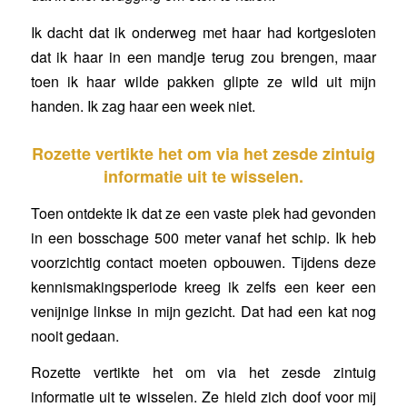
Ik dacht dat ik onderweg met haar had kortgesloten
dat ik haar in een mandje terug zou brengen, maar
toen ik haar wilde pakken glipte ze wild uit mijn
handen. Ik zag haar een week niet.
Rozette vertikte het om via het zesde zintuig
informatie uit te wisselen.
Toen ontdekte ik dat ze een vaste plek had gevonden
in een bosschage 500 meter vanaf het schip. Ik heb
voorzichtig contact moeten opbouwen. Tijdens deze
kennismakingsperiode kreeg ik zelfs een keer een
venijnige linkse in mijn gezicht. Dat had een kat nog
nooit gedaan.
Rozette vertikte het om via het zesde zintuig
informatie uit te wisselen. Ze hield zich doof voor mij