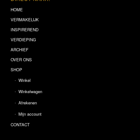
HOME
VERMAKELIJK
INSPIREREND
VERDIEPING
ARCHIEF
OVER ONS
SHOP
Winkel
Winkelwagen
Afrekenen
Mijn account
CONTACT