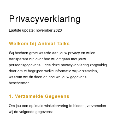
Privacyverklaring
Laatste update: november 2023
Welkom bij Animal Talks
Wij hechten grote waarde aan jouw privacy en willen
transparant zijn over hoe wij omgaan met jouw
persoonsgegevens. Lees deze privacyverklaring zorgvuldig
door om te begrijpen welke informatie wij verzamelen,
waarom we dit doen en hoe we jouw gegevens
beschermen.
1. Verzamelde Gegevens
Om jou een optimale winkelervaring te bieden, verzamelen
wij de volgende gegevens: