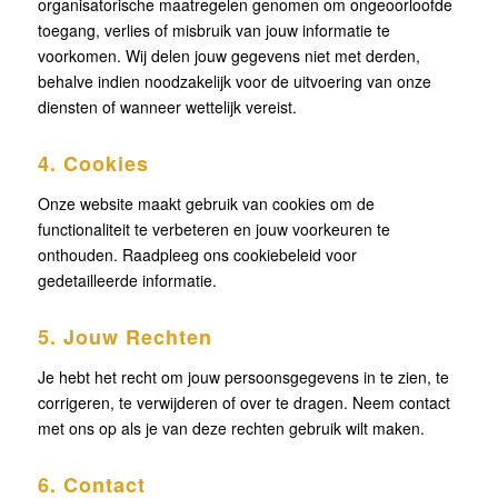
organisatorische maatregelen genomen om ongeoorloofde
toegang, verlies of misbruik van jouw informatie te
voorkomen. Wij delen jouw gegevens niet met derden,
behalve indien noodzakelijk voor de uitvoering van onze
diensten of wanneer wettelijk vereist.
4. Cookies
Onze website maakt gebruik van cookies om de
functionaliteit te verbeteren en jouw voorkeuren te
onthouden. Raadpleeg ons cookiebeleid voor
gedetailleerde informatie.
5. Jouw Rechten
Je hebt het recht om jouw persoonsgegevens in te zien, te
corrigeren, te verwijderen of over te dragen. Neem contact
met ons op als je van deze rechten gebruik wilt maken.
6. Contact