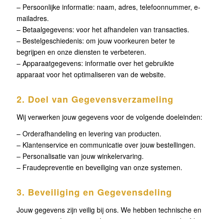
– Persoonlijke informatie: naam, adres, telefoonnummer, e-
mailadres.
– Betaalgegevens: voor het afhandelen van transacties.
– Bestelgeschiedenis: om jouw voorkeuren beter te
begrijpen en onze diensten te verbeteren.
– Apparaatgegevens: informatie over het gebruikte
apparaat voor het optimaliseren van de website.
2. Doel van Gegevensverzameling
Wij verwerken jouw gegevens voor de volgende doeleinden:
– Orderafhandeling en levering van producten.
– Klantenservice en communicatie over jouw bestellingen.
– Personalisatie van jouw winkelervaring.
– Fraudepreventie en beveiliging van onze systemen.
3. Beveiliging en Gegevensdeling
Jouw gegevens zijn veilig bij ons. We hebben technische en