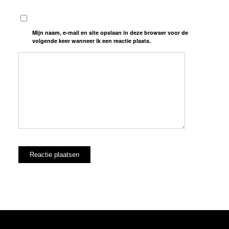
Mijn naam, e-mail en site opslaan in deze browser voor de
volgende keer wanneer ik een reactie plaats.