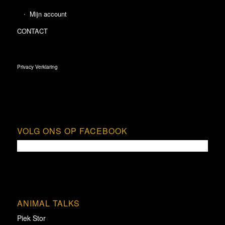
Mijn account
CONTACT
Privacy Verklaring
VOLG ONS OP FACEBOOK
ANIMAL TALKS
Piek Stor