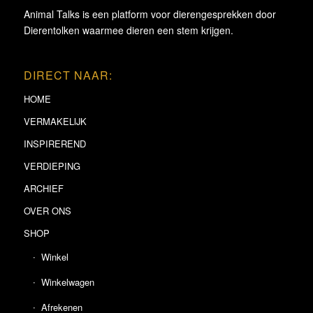
Animal Talks is een platform voor dierengesprekken door
Dierentolken waarmee dieren een stem krijgen.
DIRECT NAAR:
HOME
VERMAKELIJK
INSPIREREND
VERDIEPING
ARCHIEF
OVER ONS
SHOP
Winkel
Winkelwagen
Afrekenen