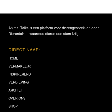
Animal Talks is een platform voor dierengesprekken door
Dierentolken waarmee dieren een stem krijgen.
DIRECT NAAR:
HOME
VERMAKELIJK
INSPIREREND
VERDIEPING
ARCHIEF
OVER ONS
SHOP