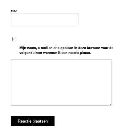
Site
Mijn naam, e-mail en site opslaan in deze browser voor de
volgende keer wanneer ik een reactie plaats.