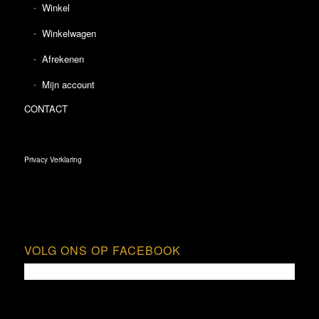
Winkel
Winkelwagen
Afrekenen
Mijn account
CONTACT
Privacy Verklaring
VOLG ONS OP FACEBOOK