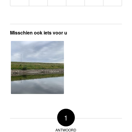
Misschien ook iets voor u
1
ANTWOORD